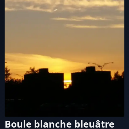
Boule blanche bleuâtre