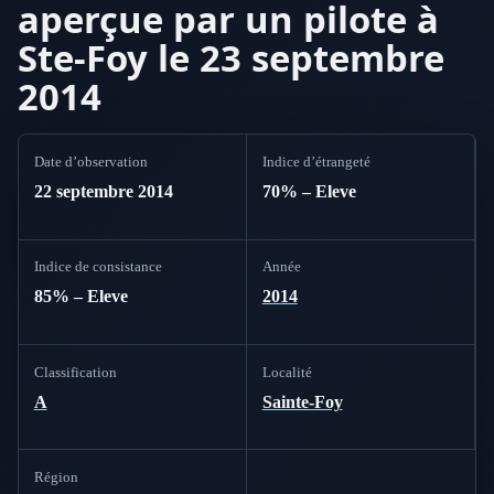
aperçue par un pilote à
Ste-Foy le 23 septembre
2014
Date d’observation
Indice d’étrangeté
22 septembre 2014
70% – Eleve
Indice de consistance
Année
85% – Eleve
2014
Classification
Localité
A
Sainte-Foy
Région