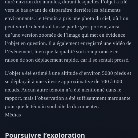
duré environ dix minutes, durant lesquelles l’objet a filé
vers le bas avant de disparaître derrière les bâtiments
environnants. Le témoin a pris une photo du ciel, où l’on
peut voir le chemtrail laissé par le gros porteur, ainsi
qu’une version zoomée de l’image qui met en évidence
l’objet en question. Il a également enregistré une vidéo de
l’événement, bien que la qualité soit compromise en
raison de son déplacement rapide, car il se sentait pressé.
L’objet a été estimé à une altitude d’environ 5000 pieds et
se déplaçait à une vitesse approximative de 500 à 600
nœuds. Aucun autre témoin n’a été mentionné dans le
rapport, mais l’observation a été suffisamment marquante
pour que le témoin souhaite la documenter.
Médias
Poursuivre l’exploration