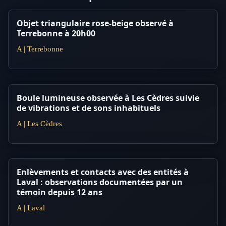
Objet triangulaire rose-beige observé à
Terrebonne à 20h00
A | Terrebonne
Boule lumineuse observée à Les Cèdres suivie
de vibrations et de sons inhabituels
A | Les Cèdres
Enlèvements et contacts avec des entités à
Laval : observations documentées par un
témoin depuis 12 ans
A | Laval