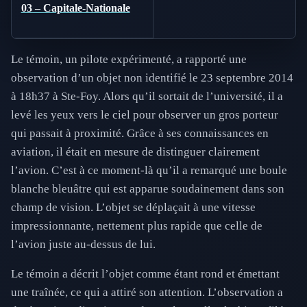
03 – Capitale-Nationale
Le témoin, un pilote expérimenté, a rapporté une
observation d’un objet non identifié le 23 septembre 2014
à 18h37 à Ste-Foy. Alors qu’il sortait de l’université, il a
levé les yeux vers le ciel pour observer un gros porteur
qui passait à proximité. Grâce à ses connaissances en
aviation, il était en mesure de distinguer clairement
l’avion. C’est à ce moment-là qu’il a remarqué une boule
blanche bleuâtre qui est apparue soudainement dans son
champ de vision. L’objet se déplaçait à une vitesse
impressionnante, nettement plus rapide que celle de
l’avion juste au-dessus de lui.
Le témoin a décrit l’objet comme étant rond et émettant
une traînée, ce qui a attiré son attention. L’observation a