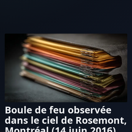
Boule de feu observée
dans le ciel de Rosemont,
Montréal (14 juin 2016)