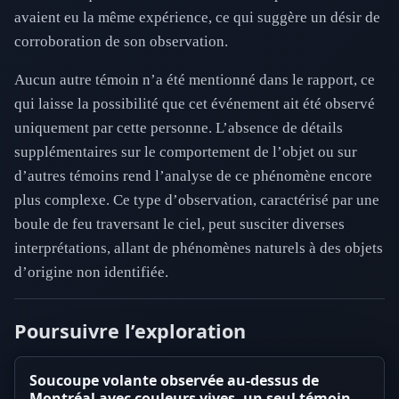
avaient eu la même expérience, ce qui suggère un désir de
corroboration de son observation.
Aucun autre témoin n’a été mentionné dans le rapport, ce
qui laisse la possibilité que cet événement ait été observé
uniquement par cette personne. L’absence de détails
supplémentaires sur le comportement de l’objet ou sur
d’autres témoins rend l’analyse de ce phénomène encore
plus complexe. Ce type d’observation, caractérisé par une
boule de feu traversant le ciel, peut susciter diverses
interprétations, allant de phénomènes naturels à des objets
d’origine non identifiée.
Poursuivre l’exploration
Soucoupe volante observée au-dessus de
Montréal avec couleurs vives, un seul témoin,