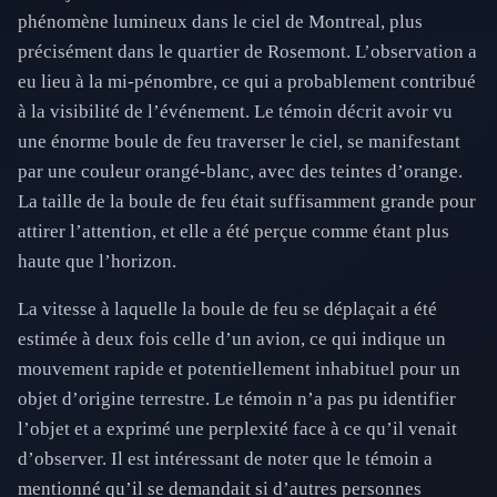
phénomène lumineux dans le ciel de Montreal, plus
précisément dans le quartier de Rosemont. L’observation a
eu lieu à la mi-pénombre, ce qui a probablement contribué
à la visibilité de l’événement. Le témoin décrit avoir vu
une énorme boule de feu traverser le ciel, se manifestant
par une couleur orangé-blanc, avec des teintes d’orange.
La taille de la boule de feu était suffisamment grande pour
attirer l’attention, et elle a été perçue comme étant plus
haute que l’horizon.
La vitesse à laquelle la boule de feu se déplaçait a été
estimée à deux fois celle d’un avion, ce qui indique un
mouvement rapide et potentiellement inhabituel pour un
objet d’origine terrestre. Le témoin n’a pas pu identifier
l’objet et a exprimé une perplexité face à ce qu’il venait
d’observer. Il est intéressant de noter que le témoin a
mentionné qu’il se demandait si d’autres personnes