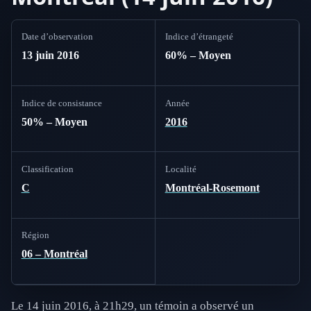
Date d’observation
Indice d’étrangeté
13 juin 2016
60% – Moyen
Indice de consistance
Année
50% – Moyen
2016
Classification
Localité
C
Montréal-Rosemont
Région
06 – Montréal
Le 14 juin 2016, à 21h29, un témoin a observé un