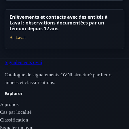
Enlèvements et contacts avec des entités à
Laval : observations documentées par un
témoin depuis 12 ans
A | Laval
Signalements ovni
Catalogue de signalements OVNI structuré par lieux,
années et classifications.
Explorer
À propos
Cas par localité
Classification
Signaler un ovni