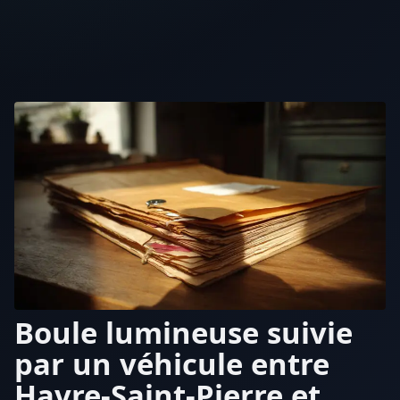
Boule lumineuse suivie
par un véhicule entre
Havre-Saint-Pierre et