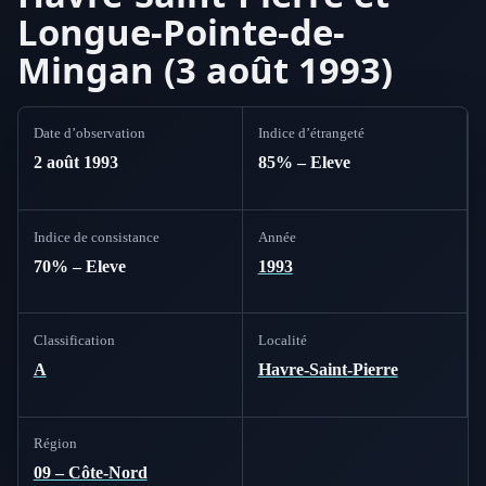
Longue-Pointe-de-
Mingan (3 août 1993)
Date d’observation
Indice d’étrangeté
2 août 1993
85% – Eleve
Indice de consistance
Année
70% – Eleve
1993
Classification
Localité
A
Havre-Saint-Pierre
Région
09 – Côte-Nord