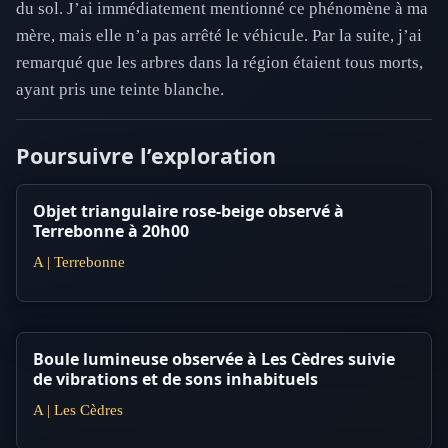
du sol. J’ai immédiatement mentionné ce phénomène à ma
mère, mais elle n’a pas arrêté le véhicule. Par la suite, j’ai
remarqué que les arbres dans la région étaient tous morts,
ayant pris une teinte blanche.
Poursuivre l’exploration
Objet triangulaire rose-beige observé à
Terrebonne à 20h00
A | Terrebonne
Boule lumineuse observée à Les Cèdres suivie
de vibrations et de sons inhabituels
A | Les Cèdres