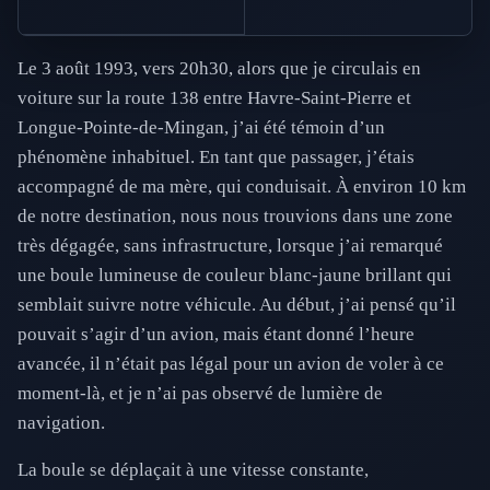
Le 3 août 1993, vers 20h30, alors que je circulais en
voiture sur la route 138 entre Havre-Saint-Pierre et
Longue-Pointe-de-Mingan, j’ai été témoin d’un
phénomène inhabituel. En tant que passager, j’étais
accompagné de ma mère, qui conduisait. À environ 10 km
de notre destination, nous nous trouvions dans une zone
très dégagée, sans infrastructure, lorsque j’ai remarqué
une boule lumineuse de couleur blanc-jaune brillant qui
semblait suivre notre véhicule. Au début, j’ai pensé qu’il
pouvait s’agir d’un avion, mais étant donné l’heure
avancée, il n’était pas légal pour un avion de voler à ce
moment-là, et je n’ai pas observé de lumière de
navigation.
La boule se déplaçait à une vitesse constante,