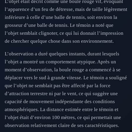
L’objet était décrit comme une boule rouge vif, évoquant
l’apparence d’un feu de détresse, mais de taille légèrement
inférieure à celle d’une balle de tennis, soit environ la
grosseur d’une balle de tennis. Le témoin a noté que
l’objet semblait clignoter, ce qui lui donnait l’impression
de chercher quelque chose dans son environnement.
L’observation a duré quelques instants, durant lesquels
l’objet a montré un comportement atypique. Après un
moment d’observation, la boule rouge a commencé à se
déplacer vers le sud à grande vitesse. Le témoin a souligné
que l’objet ne semblait pas être affecté par la force
d’attraction terrestre ni par le vent, ce qui suggère une
capacité de mouvement indépendante des conditions
atmosphériques. La distance estimée entre le témoin et
l’objet était d’environ 100 mètres, ce qui permettait une
observation relativement claire de ses caractéristiques.