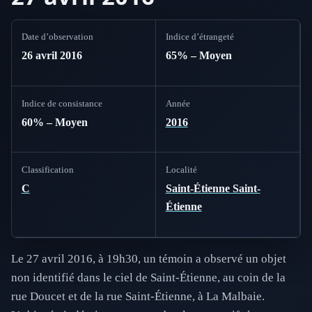
Date d’observation
Indice d’étrangeté
26 avril 2016
65% – Moyen
Indice de consistance
Année
60% – Moyen
2016
Classification
Localité
C
Saint-Étienne Saint-
Étienne
Le 27 avril 2016, à 19h30, un témoin a observé un objet
non identifié dans le ciel de Saint-Étienne, au coin de la
rue Doucet et de la rue Saint-Étienne, à La Malbaie.