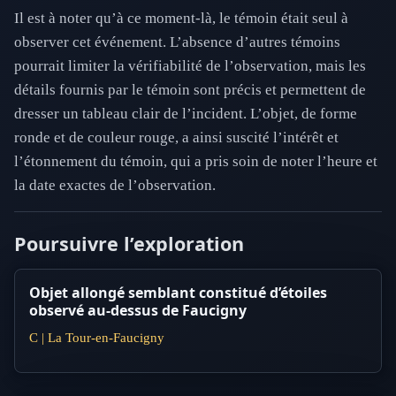
Il est à noter qu’à ce moment-là, le témoin était seul à
observer cet événement. L’absence d’autres témoins
pourrait limiter la vérifiabilité de l’observation, mais les
détails fournis par le témoin sont précis et permettent de
dresser un tableau clair de l’incident. L’objet, de forme
ronde et de couleur rouge, a ainsi suscité l’intérêt et
l’étonnement du témoin, qui a pris soin de noter l’heure et
la date exactes de l’observation.
Poursuivre l’exploration
Objet allongé semblant constitué d’étoiles
observé au-dessus de Faucigny
C | La Tour-en-Faucigny