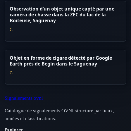
Observation d’un objet unique capté par une
caméra de chasse dans la ZEC du lac de la
Boiteuse, Saguenay
C
Objet en forme de cigare détecté par Google
Earth près de Begin dans le Saguenay
C
Signalements ovni
Catalogue de signalements OVNI structuré par lieux,
années et classifications.
Explorer