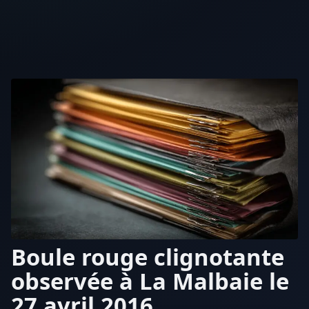
Boule rouge clignotante
observée à La Malbaie le
27 avril 2016