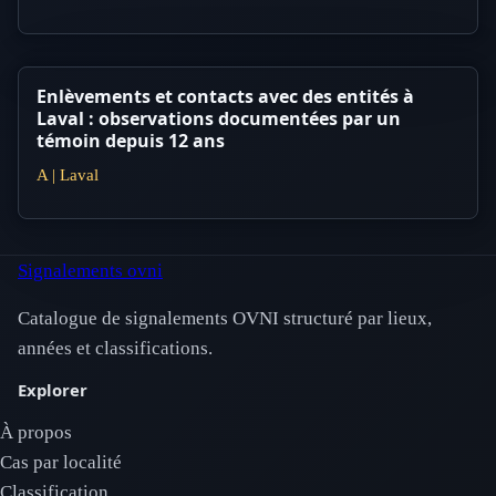
Enlèvements et contacts avec des entités à
Laval : observations documentées par un
témoin depuis 12 ans
A | Laval
Signalements ovni
Catalogue de signalements OVNI structuré par lieux,
années et classifications.
Explorer
À propos
Cas par localité
Classification