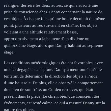
réaligner derrière les deux autres, ce qui a suscité une
prise de conscience chez Danny concernant la nature de
ces objets. À chaque fois qu’une boule décollait du même
point, plusieurs autres suivaient en chaîne. Les objets
volaient à une altitude relativement basse,
approximativement à la hauteur d’un dixième ou
quatorzième étage, alors que Danny habitait au septième
étage.
Les conditions météorologiques étaient favorables, avec
un ciel dégagé et sans pluie. Danny a mentionné qu’elle
tenterait de déterminer la direction des objets à l’aide
d’une boussole. De plus, elle a observé le comportement
du chien de son frère, un Golden retriever, qui était
présent dans la pièce. Le chien, bien que conscient des
événements, est resté calme, ce qui a rassuré Danny sur la
nature des objets.