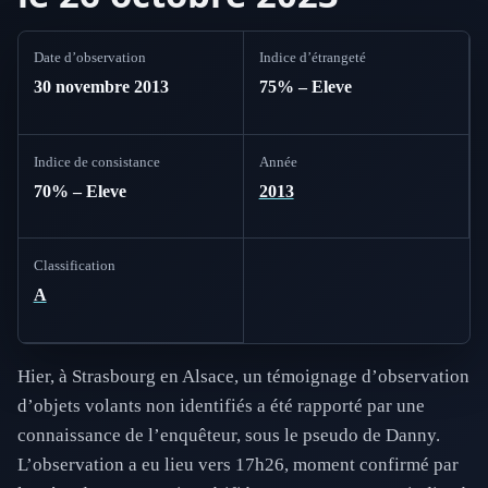
Date d’observation
Indice d’étrangeté
30 novembre 2013
75% – Eleve
Indice de consistance
Année
70% – Eleve
2013
Classification
A
Hier, à Strasbourg en Alsace, un témoignage d’observation
d’objets volants non identifiés a été rapporté par une
connaissance de l’enquêteur, sous le pseudo de Danny.
L’observation a eu lieu vers 17h26, moment confirmé par