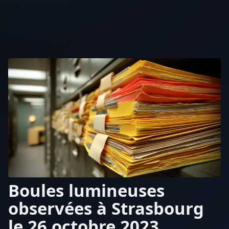
Boules lumineuses
observées à Strasbourg
le 26 octobre 2023