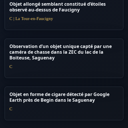
Objet allongé semblant constitué d’étoiles
observé au-dessus de Faucigny
C | La Tour-en-Faucigny
Observation d’un objet unique capté par une
caméra de chasse dans la ZEC du lac de la
Boiteuse, Saguenay
C
Objet en forme de cigare détecté par Google
Earth près de Begin dans le Saguenay
C