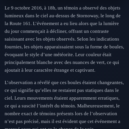
Le 9 octobre 2016, à 18h, un témoin a observé des objets
lumineux dans le ciel au-dessus de Stornoway, le long de
la Route 161. L’événement a eu lieu alors que la lumière
du jour commençait à décliner, offrant un contraste
saisissant avec les objets observés. Selon les indications
fournies, les objets apparaissaient sous la forme de boules,
évoquant le style d’une météorite. Leur couleur était
principalement blanche avec des nuances de vert, ce qui
ajoutait à leur caractère étrange et captivant.
L’observation a révélé que ces boules étaient changeantes,
ce qui signifie qu’elles ne restaient pas statiques dans le
ciel. Leurs mouvements étaient apparemment erratiques,
ce qui a suscité l’intérêt du témoin. Malheureusement, le
nombre exact de témoins présents lors de l’observation
n’est pas précisé, mais il est évident que cet événement a