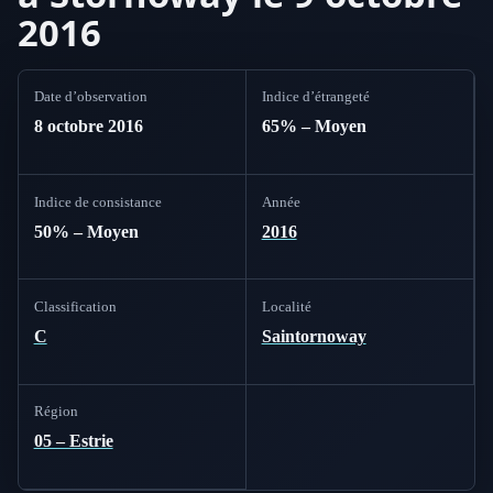
2016
Date d’observation
Indice d’étrangeté
8 octobre 2016
65% – Moyen
Indice de consistance
Année
50% – Moyen
2016
Classification
Localité
C
Saintornoway
Région
05 – Estrie