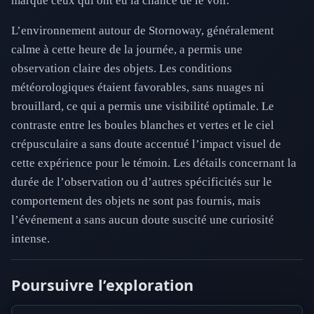
marqué ceux qui ont eu la chance de le voir.
L’environnement autour de Stornoway, généralement
calme à cette heure de la journée, a permis une
observation claire des objets. Les conditions
météorologiques étaient favorables, sans nuages ni
brouillard, ce qui a permis une visibilité optimale. Le
contraste entre les boules blanches et vertes et le ciel
crépusculaire a sans doute accentué l’impact visuel de
cette expérience pour le témoin. Les détails concernant la
durée de l’observation ou d’autres spécificités sur le
comportement des objets ne sont pas fournis, mais
l’événement a sans aucun doute suscité une curiosité
intense.
Poursuivre l’exploration