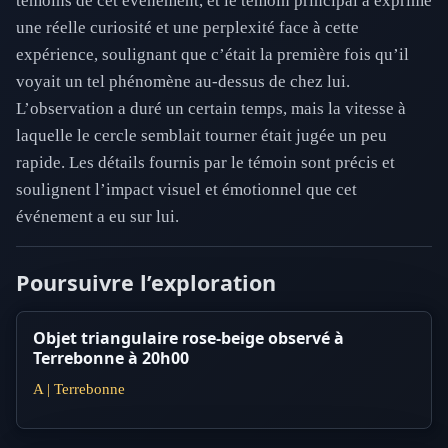
témoins de cet événement, et le témoin principal a exprimé
une réelle curiosité et une perplexité face à cette
expérience, soulignant que c’était la première fois qu’il
voyait un tel phénomène au-dessus de chez lui.
L’observation a duré un certain temps, mais la vitesse à
laquelle le cercle semblait tourner était jugée un peu
rapide. Les détails fournis par le témoin sont précis et
soulignent l’impact visuel et émotionnel que cet
événement a eu sur lui.
Poursuivre l’exploration
Objet triangulaire rose-beige observé à
Terrebonne à 20h00
A | Terrebonne