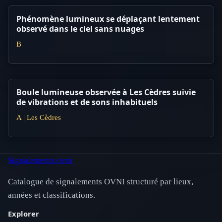
Phénomène lumineux se déplaçant lentement
observé dans le ciel sans nuages
B
Boule lumineuse observée à Les Cèdres suivie
de vibrations et de sons inhabituels
A | Les Cèdres
Signalements ovni
Catalogue de signalements OVNI structuré par lieux,
années et classifications.
Explorer