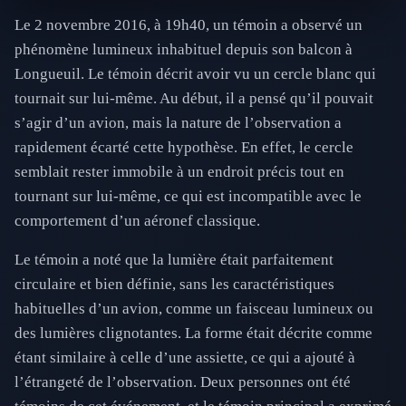
Le 2 novembre 2016, à 19h40, un témoin a observé un
phénomène lumineux inhabituel depuis son balcon à
Longueuil. Le témoin décrit avoir vu un cercle blanc qui
tournait sur lui-même. Au début, il a pensé qu’il pouvait
s’agir d’un avion, mais la nature de l’observation a
rapidement écarté cette hypothèse. En effet, le cercle
semblait rester immobile à un endroit précis tout en
tournant sur lui-même, ce qui est incompatible avec le
comportement d’un aéronef classique.
Le témoin a noté que la lumière était parfaitement
circulaire et bien définie, sans les caractéristiques
habituelles d’un avion, comme un faisceau lumineux ou
des lumières clignotantes. La forme était décrite comme
étant similaire à celle d’une assiette, ce qui a ajouté à
l’étrangeté de l’observation. Deux personnes ont été