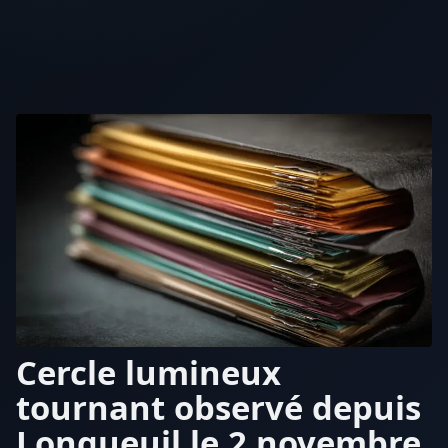
Cercle lumineux
tournant observé depuis
Longueuil le 2 novembre