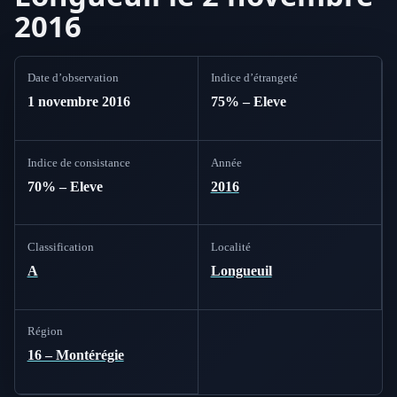
2016
Date d’observation
Indice d’étrangeté
1 novembre 2016
75% – Eleve
Indice de consistance
Année
70% – Eleve
2016
Classification
Localité
A
Longueuil
Région
16 – Montérégie