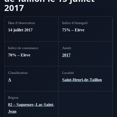
2017
Date d’observation
Indice d’étrangeté
14 juillet 2017
75% – Eleve
Indice de consistance
Année
70% – Eleve
2017
Classification
Localité
A
Saint-Henri-de-Taillon
Région
02 – Saguenay–Lac-Saint-
Jean