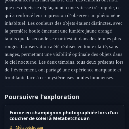
que ces objets se déplaçaient à une vitesse très rapide, ce
qui a renforcé leur impression d’observer un phénomène
inhabituel. Les couleurs des objets étaient distinctes, avec
la première boule émettant une lumière jaune orangé
tandis que la seconde se manifestait dans des teintes plus
rouges. L’observation a été réalisée en toute clarté, sans
nuages, permettant une visibilité optimale des objets dans
le ciel nocturne. Les deux témoins, tous deux présents lors
de l’événement, ont partagé une expérience marquante et
troublante face à ces mystérieuses boules lumineuses.
Poursuivre l’exploration
Forme en champignon photographiée lors d’un
coucher de soleil à Metabetchouan
B | Métabetchouan