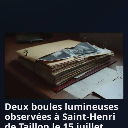
Deux boules lumineuses
observées à Saint-Henri
de Taillon le 15 juillet