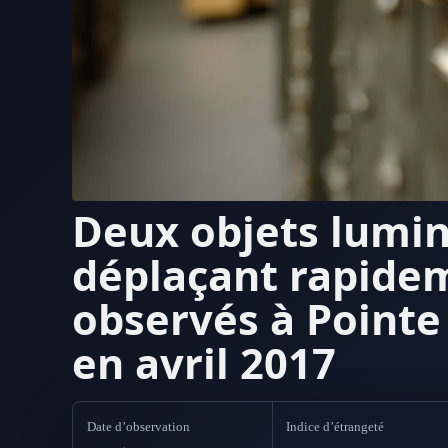
Deux objets lumi
déplaçant rapide
observés à Pointe
en avril 2017
Date d’observation
Indice d’étrangeté