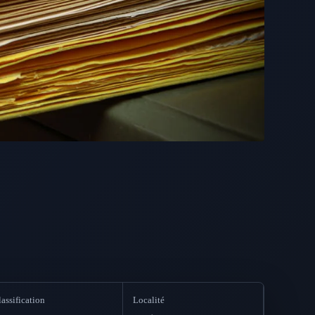
assification
Localité