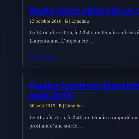
Boule verte observée se 
13 octobre 2016 | B | Limoilou
Le 14 octobre 2016, à 22h45, un témoin a observé 
Laurentienne. L’objet a été…
Lire la suite
Quatre lumières blanche
août 2015)
30 août 2015 | B | Limoilou
Le 31 août 2015, à 2h40, un témoin a rapporté un
profitant d’une soirée…