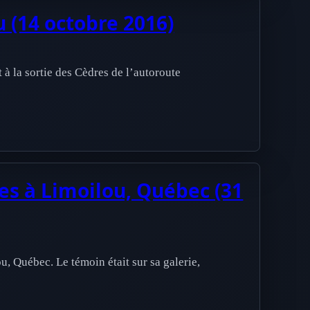
 (14 octobre 2016)
à la sortie des Cèdres de l’autoroute
s à Limoilou, Québec (31
, Québec. Le témoin était sur sa galerie,