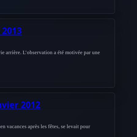
 2013
e arrière. L’observation a été motivée par une
nvier 2012
en vacances après les fêtes, se levait pour