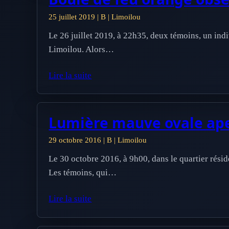
25 juillet 2019 | B | Limoilou
Le 26 juillet 2019, à 22h35, deux témoins, un indi
Limoilou. Alors…
Lire la suite
Lumière mauve ovale aper
29 octobre 2016 | B | Limoilou
Le 30 octobre 2016, à 9h00, dans le quartier rési
Les témoins, qui…
Lire la suite