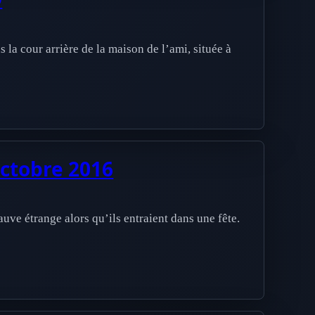
la cour arrière de la maison de l’ami, située à
octobre 2016
uve étrange alors qu’ils entraient dans une fête.