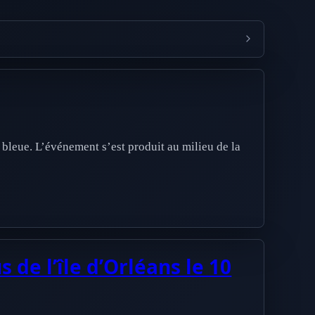
 bleue. L’événement s’est produit au milieu de la
de l’île d’Orléans le 10