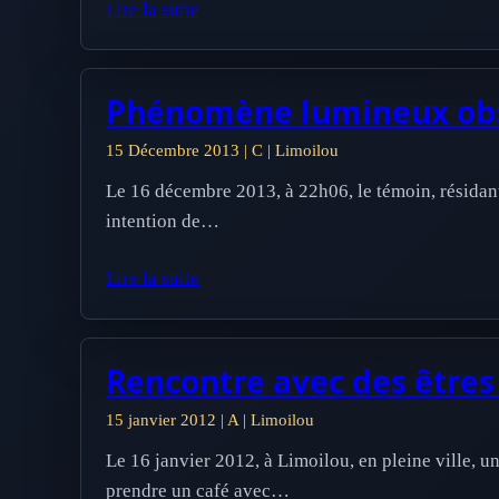
Lire la suite
Phénomène lumineux obse
15 Décembre 2013 | C | Limoilou
Le 16 décembre 2013, à 22h06, le témoin, résidan
intention de…
Lire la suite
Rencontre avec des êtres
15 janvier 2012 | A | Limoilou
Le 16 janvier 2012, à Limoilou, en pleine ville, u
prendre un café avec…