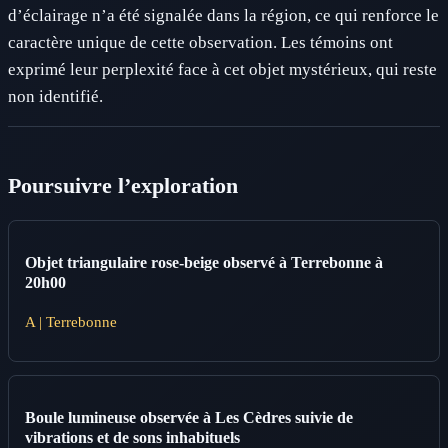
d’éclairage n’a été signalée dans la région, ce qui renforce le
caractère unique de cette observation. Les témoins ont
exprimé leur perplexité face à cet objet mystérieux, qui reste
non identifié.
Poursuivre l’exploration
Objet triangulaire rose-beige observé à Terrebonne à
20h00
A | Terrebonne
Boule lumineuse observée à Les Cèdres suivie de
vibrations et de sons inhabituels