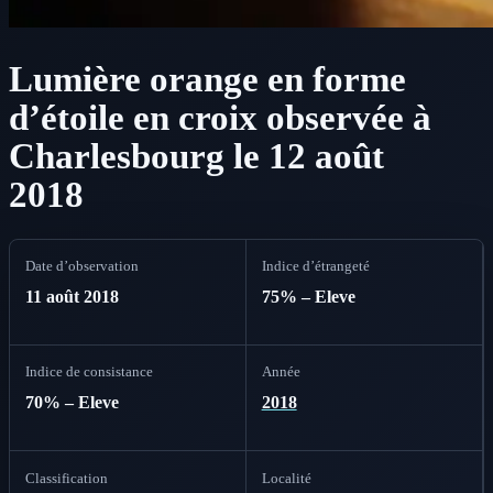
Lumière orange en forme
d’étoile en croix observée à
Charlesbourg le 12 août
2018
Date d’observation
Indice d’étrangeté
11 août 2018
75% – Eleve
Indice de consistance
Année
70% – Eleve
2018
Classification
Localité