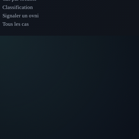
Classification
Signaler un ovni
Tous les cas