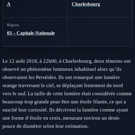
A
Charlesbourg
Région
03 – Capitale-Nationale
Le 12 août 2018, à 22h00, à Charlesbourg, deux témoins ont
observé un phénomène lumineux inhabituel alors qu’ils
observaient les Perséides. Ils ont remarqué une lumière
orange traversant le ciel, se déplaçant lentement du nord
vers le sud. La taille de cette lumière était considérée comme
beaucoup trop grande pour être une étoile filante, ce qui a
suscité leur curiosité. Ils décrivent la lumière comme ayant
une forme d’étoile en croix, mesurant environ un demi-
pouce de diamètre selon leur estimation.