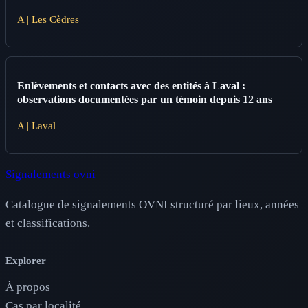
A | Les Cèdres
Enlèvements et contacts avec des entités à Laval :
observations documentées par un témoin depuis 12 ans
A | Laval
Signalements ovni
Catalogue de signalements OVNI structuré par lieux, années
et classifications.
Explorer
À propos
Cas par localité