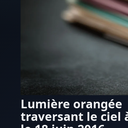
Lumière orangée
traversant le ciel 