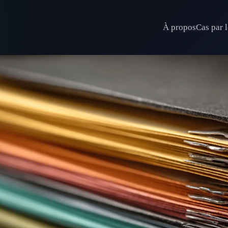
À propos
Cas par l