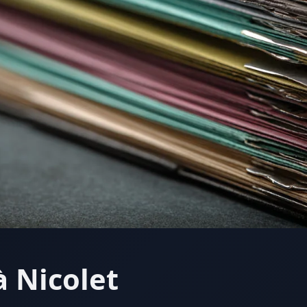
à Nicolet