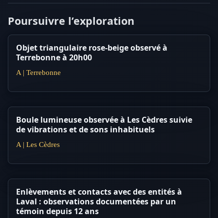
Poursuivre l’exploration
Objet triangulaire rose-beige observé à
Terrebonne à 20h00
A | Terrebonne
Boule lumineuse observée à Les Cèdres suivie
de vibrations et de sons inhabituels
A | Les Cèdres
Enlèvements et contacts avec des entités à
Laval : observations documentées par un
témoin depuis 12 ans