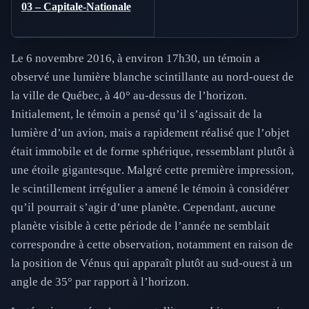
03 – Capitale-Nationale
Le 6 novembre 2016, à environ 17h30, un témoin a
observé une lumière blanche scintillante au nord-ouest de
la ville de Québec, à 40° au-dessus de l’horizon.
Initialement, le témoin a pensé qu’il s’agissait de la
lumière d’un avion, mais a rapidement réalisé que l’objet
était immobile et de forme sphérique, ressemblant plutôt à
une étoile gigantesque. Malgré cette première impression,
le scintillement irrégulier a amené le témoin à considérer
qu’il pourrait s’agir d’une planète. Cependant, aucune
planète visible à cette période de l’année ne semblait
correspondre à cette observation, notamment en raison de
la position de Vénus qui apparaît plutôt au sud-ouest à un
angle de 35° par rapport à l’horizon.