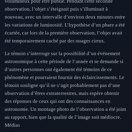
volumineux pour être publié. Pendant cette seconde
observation, l’objet s’éteignait puis s’illuminait à
nouveau, avec un intervalle d’environ deux minutes entre
les variations de luminosité. L’hypothèse d’un phare a été
écartée, car lors de la première observation, l’objet avait
été temporairement caché par des nuages cirrus.
Le témoin s’interroge sur la possibilité d’un événement
astronomique à cette période de l’année et se demande si
d’autres personnes ont également été témoins de ce
phénomène et pourraient fournir des éclaircissements. Le
témoin souligne qu’il ne s’agit probablement pas d’une
observation d’êtres extraterrestres, mais espère obtenir
des réponses de ceux qui ont des connaissances en
astronomie. Un montage photo de l’observation a été joint
au rapport, bien que la qualité de l’image soit médiocre.
Médias