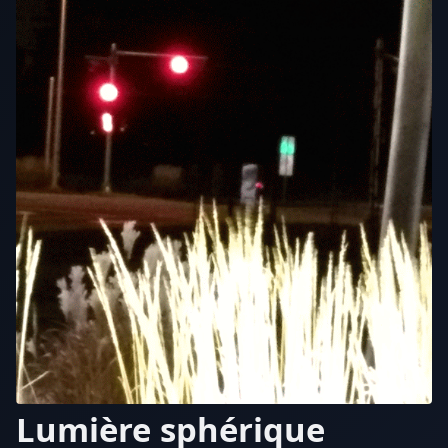
Lumière sphérique