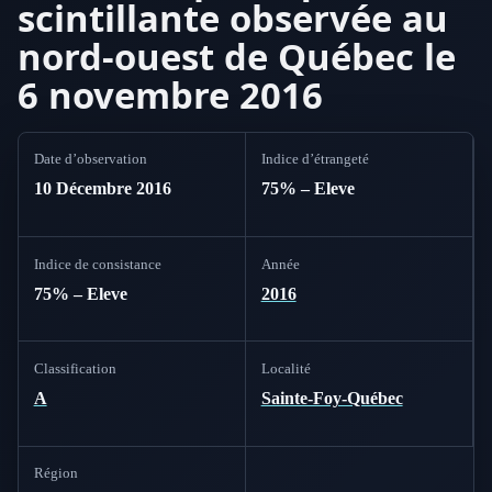
scintillante observée au
nord-ouest de Québec le
6 novembre 2016
Date d’observation
Indice d’étrangeté
10 Décembre 2016
75% – Eleve
Indice de consistance
Année
75% – Eleve
2016
Classification
Localité
A
Sainte-Foy-Québec
Région