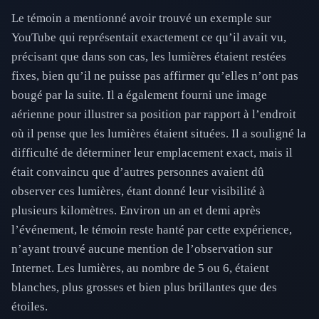
Le témoin a mentionné avoir trouvé un exemple sur
YouTube qui représentait exactement ce qu’il avait vu,
précisant que dans son cas, les lumières étaient restées
fixes, bien qu’il ne puisse pas affirmer qu’elles n’ont pas
bougé par la suite. Il a également fourni une image
aérienne pour illustrer sa position par rapport à l’endroit
où il pense que les lumières étaient situées. Il a souligné la
difficulté de déterminer leur emplacement exact, mais il
était convaincu que d’autres personnes avaient dû
observer ces lumières, étant donné leur visibilité à
plusieurs kilomètres. Environ un an et demi après
l’événement, le témoin reste hanté par cette expérience,
n’ayant trouvé aucune mention de l’observation sur
Internet. Les lumières, au nombre de 5 ou 6, étaient
blanches, plus grosses et bien plus brillantes que des
étoiles.