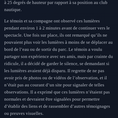
à 25 degrés de hauteur par rapport à sa position au club
nautique.
Le témoin et sa compagne ont observé ces lumières
pendant environ 1 à 2 minutes avant de continuer vers le
spectacle. Une fois sur place, ils ont remarqué qu’ils ne
pouvaient plus voir les lumières à moins de se déplacer au
bord de l’eau ou de sortir du parc. Le témoin a voulu
partager son expérience avec ses amis, mais par crainte du
ridicule, il a décidé de garder le silence, se demandant si
les lumières avaient déjà disparu. Il regrette de ne pas
avoir pris de photos ou de vidéos de l’observation, et il
n’était pas au courant d’un site pour signaler de telles
observations. Il a exprimé que ces lumières n’étaient pas
normales et devraient être signalées pour permettre
d’établir des liens et de rassembler d’autres témoignages
ou preuves visuelles.