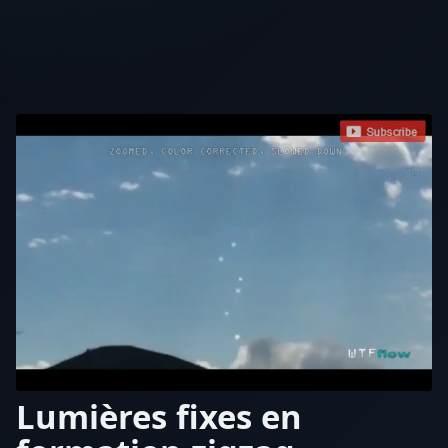
Lumières fixes en