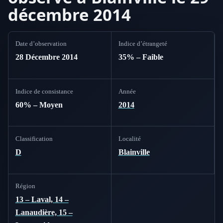
décembre 2014
Date d’observation
Indice d’étrangeté
28 Décembre 2014
35% – Faible
Indice de consistance
Année
60% – Moyen
2014
Classification
Localité
D
Blainville
Région
13 – Laval, 14 –
Lanaudière, 15 –