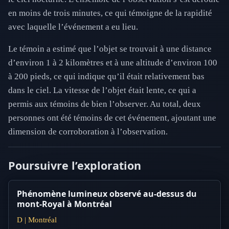
en moins de trois minutes, ce qui témoigne de la rapidité
avec laquelle l’événement a eu lieu.
Le témoin a estimé que l’objet se trouvait à une distance
d’environ 1 à 2 kilomètres et à une altitude d’environ 100
à 200 pieds, ce qui indique qu’il était relativement bas
dans le ciel. La vitesse de l’objet était lente, ce qui a
permis aux témoins de bien l’observer. Au total, deux
personnes ont été témoins de cet événement, ajoutant une
dimension de corroboration à l’observation.
Poursuivre l’exploration
Phénomène lumineux observé au-dessus du
mont-Royal à Montréal
D | Montréal