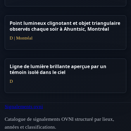
Point lumineux clignotant et objet triangulaire
observés chaque soir à Ahuntsic, Montréal
D | Montréal
Ligne de lumière brillante aperçue par un
témoin isolé dans le ciel
D
Signalements ovni
Catalogue de signalements OVNI structuré par lieux,
années et classifications.