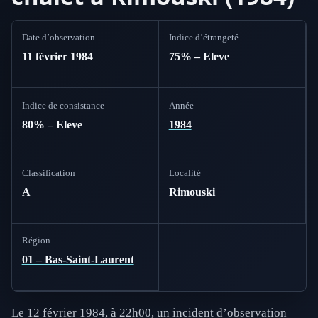
Date d’observation
Indice d’étrangeté
11 février 1984
75% – Eleve
Indice de consistance
Année
80% – Eleve
1984
Classification
Localité
A
Rimouski
Région
01 – Bas-Saint-Laurent
Le 12 février 1984, à 22h00, un incident d’observation