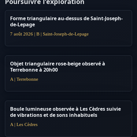
Poursuivre l’exploration
Forme triangulaire au-dessus de Saint-Joseph-
de-Lepage
7 août 2026 | B | Saint-Joseph-de-Lepage
Objet triangulaire rose-beige observé à
Terrebonne à 20h00
A | Terrebonne
Boule lumineuse observée à Les Cèdres suivie
de vibrations et de sons inhabituels
A | Les Cèdres