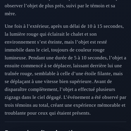
observer l’objet de plus près, suivi par le témoin et sa
mère.
Une fois à l’extérieur, après un délai de 10 à 15 secondes,
la lumière rouge qui éclairait le chalet et son
environnement s’est éteinte, mais l’objet est resté
immobile dans le ciel, toujours de couleur rouge
lumineuse. Pendant une durée de 5 à 10 secondes, l’objet a
ensuite commencé à se déplacer, laissant derrière lui une
traînée rouge, semblable à celle d’une étoile filante, mais
se déplaçant à une vitesse bien supérieure. Avant de
disparaître complètement, l’objet a effectué plusieurs
zigzags dans le ciel dégagé. L’événement a été observé par
trois témoins au total, créant une expérience mémorable et
troublante pour ceux qui étaient présents.