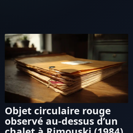
Objet circulaire rouge
observé au-dessus d’un
chalet à Rimouski (1984)