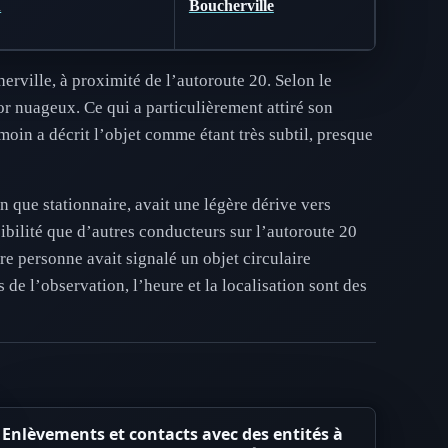
A
Boucherville
erville, à proximité de l’autoroute 20. Selon le
or nuageux. Ce qui a particulièrement attiré son
moin a décrit l’objet comme étant très subtil, presque
n que stationnaire, avait une légère dérive vers
sibilité que d’autres conducteurs sur l’autoroute 20
re personne avait signalé un objet circulaire
 de l’observation, l’heure et la localisation sont des
Enlèvements et contacts avec des entités à