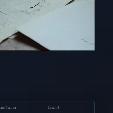
assification
Localité