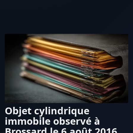
Objet cylindrique
immobile observé à
Brossard le 6 août 2016