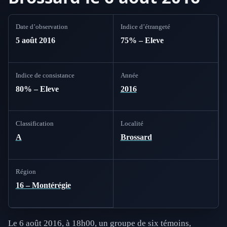
Date d’observation
Indice d’étrangeté
5 août 2016
75% – Eleve
Indice de consistance
Année
80% – Eleve
2016
Classification
Localité
A
Brossard
Région
16 – Montérégie
Le 6 août 2016, à 18h00, un groupe de six témoins,