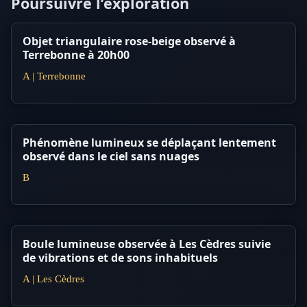
Poursuivre l’exploration
Objet triangulaire rose-beige observé à
Terrebonne à 20h00
A | Terrebonne
Phénomène lumineux se déplaçant lentement
observé dans le ciel sans nuages
B
Boule lumineuse observée à Les Cèdres suivie
de vibrations et de sons inhabituels
A | Les Cèdres