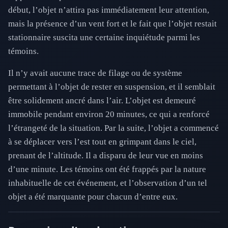
début, l’objet n’attira pas immédiatement leur attention,
mais la présence d’un vent fort et le fait que l’objet restait
stationnaire suscita une certaine inquiétude parmi les
témoins.
Il n’y avait aucune trace de filage ou de système
permettant à l’objet de rester en suspension, et il semblait
être solidement ancré dans l’air. L’objet est demeuré
immobile pendant environ 20 minutes, ce qui a renforcé
l’étrangeté de la situation. Par la suite, l’objet a commencé
à se déplacer vers l’est tout en grimpant dans le ciel,
prenant de l’altitude. Il a disparu de leur vue en moins
d’une minute. Les témoins ont été frappés par la nature
inhabituelle de cet événement, et l’observation d’un tel
objet a été marquante pour chacun d’entre eux.