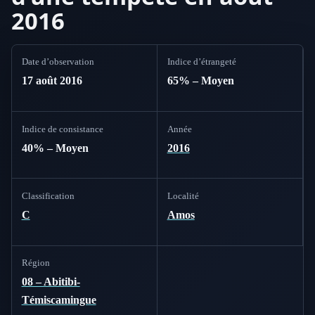
2016
Date d’observation
Indice d’étrangeté
17 août 2016
65% – Moyen
Indice de consistance
Année
40% – Moyen
2016
Classification
Localité
C
Amos
Région
08 – Abitibi-
Témiscamingue