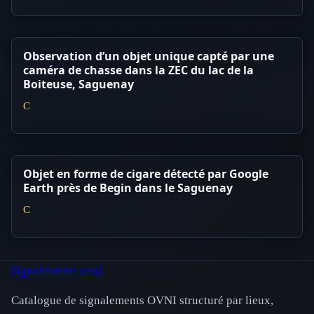
Observation d’un objet unique capté par une
caméra de chasse dans la ZEC du lac de la
Boiteuse, Saguenay
C
Objet en forme de cigare détecté par Google
Earth près de Begin dans le Saguenay
C
Signalements ovni
Catalogue de signalements OVNI structuré par lieux,