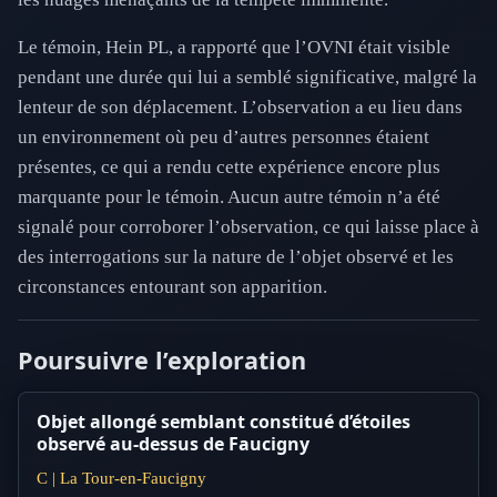
Le témoin, Hein PL, a rapporté que l’OVNI était visible
pendant une durée qui lui a semblé significative, malgré la
lenteur de son déplacement. L’observation a eu lieu dans
un environnement où peu d’autres personnes étaient
présentes, ce qui a rendu cette expérience encore plus
marquante pour le témoin. Aucun autre témoin n’a été
signalé pour corroborer l’observation, ce qui laisse place à
des interrogations sur la nature de l’objet observé et les
circonstances entourant son apparition.
Poursuivre l’exploration
Objet allongé semblant constitué d’étoiles
observé au-dessus de Faucigny
C | La Tour-en-Faucigny