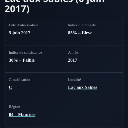
2017)
Date d’observation
Indice d’étrangeté
5 juin 2017
85% – Eleve
Indice de consistance
Année
30% – Faible
2017
Classification
Localité
C
Lac aux Sables
Région
04 – Mauricie