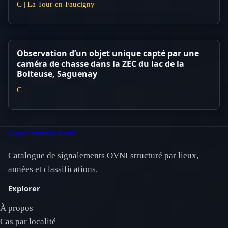
C | La Tour-en-Faucigny
Observation d’un objet unique capté par une
caméra de chasse dans la ZEC du lac de la
Boiteuse, Saguenay
C
Signalements ovni
Catalogue de signalements OVNI structuré par lieux,
années et classifications.
Explorer
À propos
Cas par localité