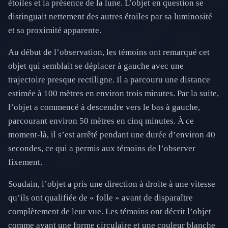
étoiles et la présence de la lune. L’objet en question se
distinguait nettement des autres étoiles par sa luminosité
et sa proximité apparente.
Au début de l’observation, les témoins ont remarqué cet
objet qui semblait se déplacer à gauche avec une
trajectoire presque rectiligne. Il a parcouru une distance
estimée à 100 mètres en environ trois minutes. Par la suite,
l’objet a commencé à descendre vers le bas à gauche,
parcourant environ 50 mètres en cinq minutes. À ce
moment-là, il s’est arrêté pendant une durée d’environ 40
secondes, ce qui a permis aux témoins de l’observer
fixement.
Soudain, l’objet a pris une direction à droite à une vitesse
qu’ils ont qualifiée de « folle » avant de disparaître
complètement de leur vue. Les témoins ont décrit l’objet
comme ayant une forme circulaire et une couleur blanche