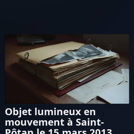
Objet lumineux en
mouvement à Saint-
Pôtan le 15 mars 2013