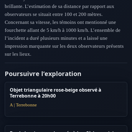
brillante. L’estimation de sa distance par rapport aux
observateurs se situait entre 100 et 200 mètres.
Concernant sa vitesse, les témoins ont mentionné une
fourchette allant de 5 km/h à 1000 km/h. L’ensemble de
l’incident a duré plusieurs minutes et a laissé une
impression marquante sur les deux observateurs présents
sur les lieux.
Poursuivre l’exploration
Objet triangulaire rose-beige observé à
Terrebonne à 20h00
A | Terrebonne