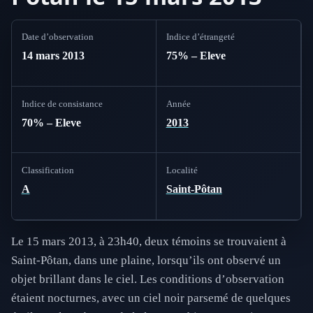
Date d’observation
Indice d’étrangeté
14 mars 2013
75% – Eleve
Indice de consistance
Année
70% – Eleve
2013
Classification
Localité
A
Saint-Pôtan
Le 15 mars 2013, à 23h40, deux témoins se trouvaient à
Saint-Pôtan, dans une plaine, lorsqu’ils ont observé un
objet brillant dans le ciel. Les conditions d’observation
étaient nocturnes, avec un ciel noir parsemé de quelques