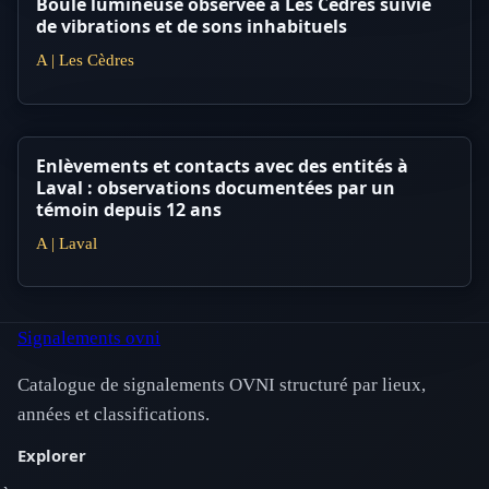
Boule lumineuse observée à Les Cèdres suivie
de vibrations et de sons inhabituels
A | Les Cèdres
Enlèvements et contacts avec des entités à
Laval : observations documentées par un
témoin depuis 12 ans
A | Laval
Signalements ovni
Catalogue de signalements OVNI structuré par lieux,
années et classifications.
Explorer