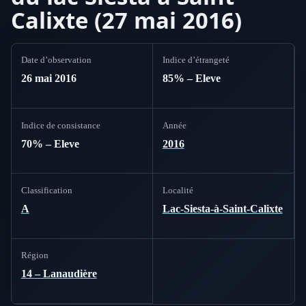
Calixte (27 mai 2016)
Date d’observation
Indice d’étrangeté
26 mai 2016
85% – Eleve
Indice de consistance
Année
70% – Eleve
2016
Classification
Localité
A
Lac-Siesta-à-Saint-Calixte
Région
14 – Lanaudière