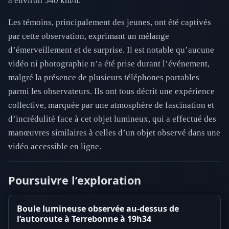
à environ 540 km/h.
Les témoins, principalement des jeunes, ont été captivés
par cette observation, exprimant un mélange
d’émerveillement et de surprise. Il est notable qu’aucune
vidéo ni photographie n’a été prise durant l’événement,
malgré la présence de plusieurs téléphones portables
parmi les observateurs. Ils ont tous décrit une expérience
collective, marquée par une atmosphère de fascination et
d’incrédulité face à cet objet lumineux, qui a effectué des
manœuvres similaires à celles d’un objet observé dans une
vidéo accessible en ligne.
Poursuivre l’exploration
Boule lumineuse observée au-dessus de
l’autoroute à Terrebonne à 19h34