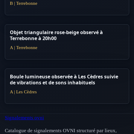
B | Terrebonne
Objet triangulaire rose-beige observé à
Terrebonne à 20h00
A | Terrebonne
Boule lumineuse observée à Les Cèdres suivie
de vibrations et de sons inhabituels
A | Les Cèdres
Signalements ovni
Catalogue de signalements OVNI structuré par lieux,