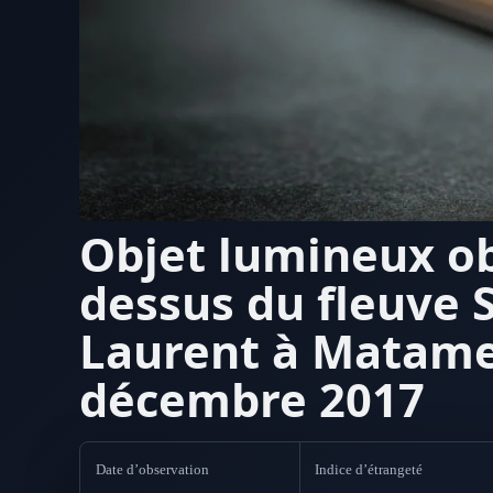
Objet lumineux o
dessus du fleuve S
Laurent à Matame
décembre 2017
Date d’observation
Indice d’étrangeté