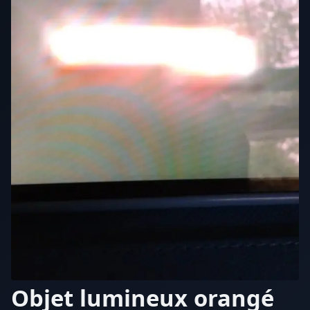
Objet lumineux orangé