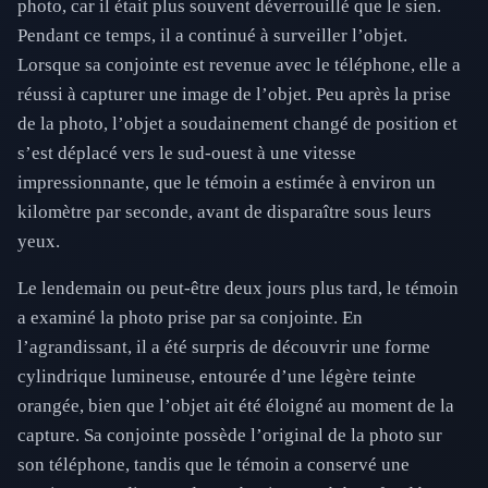
photo, car il était plus souvent déverrouillé que le sien.
Pendant ce temps, il a continué à surveiller l’objet.
Lorsque sa conjointe est revenue avec le téléphone, elle a
réussi à capturer une image de l’objet. Peu après la prise
de la photo, l’objet a soudainement changé de position et
s’est déplacé vers le sud-ouest à une vitesse
impressionnante, que le témoin a estimée à environ un
kilomètre par seconde, avant de disparaître sous leurs
yeux.
Le lendemain ou peut-être deux jours plus tard, le témoin
a examiné la photo prise par sa conjointe. En
l’agrandissant, il a été surpris de découvrir une forme
cylindrique lumineuse, entourée d’une légère teinte
orangée, bien que l’objet ait été éloigné au moment de la
capture. Sa conjointe possède l’original de la photo sur
son téléphone, tandis que le témoin a conservé une