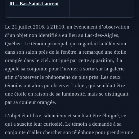
01 – Bas-Saint-Laurent
Le 21 juillet 2016, à 21h10, un événement d’observation
d’un objet non identifié a eu lieu au Lac-des-Aigles,
Québec. Le témoin principal, qui regardait la télévision
dans son salon près de la fenêtre, a remarqué une étoile
orangée dans le ciel. Intrigué par cette apparition, il a
appelé sa conjointe pour l’inviter à sortir sur la galerie
afin d’observer le phénomène de plus près. Les deux
témoins ont alors pu observer l’objet, qui semblait être
une étoile en raison de sa luminosité, mais se distinguait
par sa couleur orangée.
L’objet était fixe, silencieux et semblait être éloigné, ce
qui a suscité leur curiosité. Le témoin a demandé à sa
conjointe d’aller chercher son téléphone pour prendre une