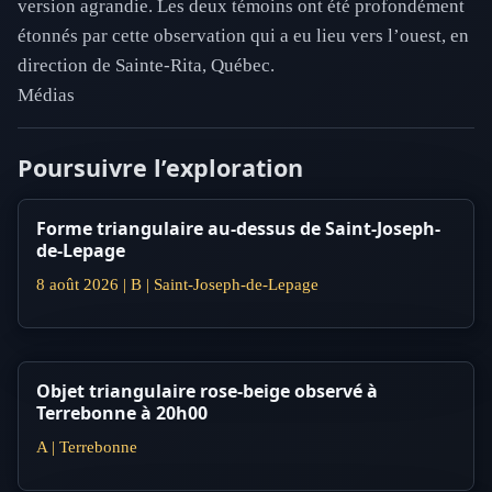
version agrandie. Les deux témoins ont été profondément
étonnés par cette observation qui a eu lieu vers l’ouest, en
direction de Sainte-Rita, Québec.
Médias
Poursuivre l’exploration
Forme triangulaire au-dessus de Saint-Joseph-
de-Lepage
8 août 2026 | B | Saint-Joseph-de-Lepage
Objet triangulaire rose-beige observé à
Terrebonne à 20h00
A | Terrebonne