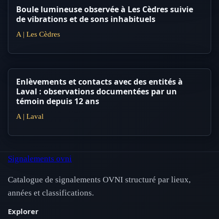
Boule lumineuse observée à Les Cèdres suivie
de vibrations et de sons inhabituels
A | Les Cèdres
Enlèvements et contacts avec des entités à
Laval : observations documentées par un
témoin depuis 12 ans
A | Laval
Signalements ovni
Catalogue de signalements OVNI structuré par lieux,
années et classifications.
Explorer