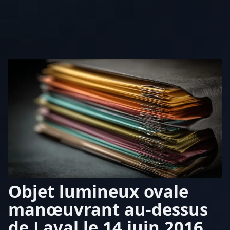
Objet lumineux ovale
manœuvrant au-dessus
de Laval le 14 juin 2016