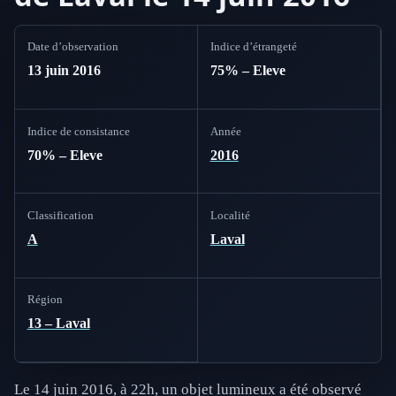
Date d’observation
Indice d’étrangeté
13 juin 2016
75% – Eleve
Indice de consistance
Année
70% – Eleve
2016
Classification
Localité
A
Laval
Région
13 – Laval
Le 14 juin 2016, à 22h, un objet lumineux a été observé