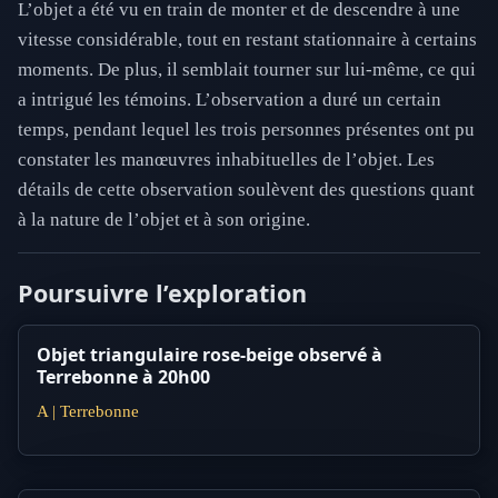
L’objet a été vu en train de monter et de descendre à une
vitesse considérable, tout en restant stationnaire à certains
moments. De plus, il semblait tourner sur lui-même, ce qui
a intrigué les témoins. L’observation a duré un certain
temps, pendant lequel les trois personnes présentes ont pu
constater les manœuvres inhabituelles de l’objet. Les
détails de cette observation soulèvent des questions quant
à la nature de l’objet et à son origine.
Poursuivre l’exploration
Objet triangulaire rose-beige observé à
Terrebonne à 20h00
A | Terrebonne