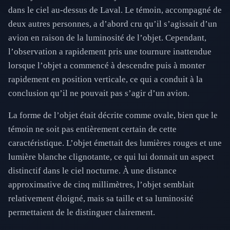
dans le ciel au-dessus de Laval. Le témoin, accompagné de
deux autres personnes, a d’abord cru qu’il s’agissait d’un
avion en raison de la luminosité de l’objet. Cependant,
l’observation a rapidement pris une tournure inattendue
lorsque l’objet a commencé à descendre puis à monter
rapidement en position verticale, ce qui a conduit à la
conclusion qu’il ne pouvait pas s’agir d’un avion.
La forme de l’objet était décrite comme ovale, bien que le
témoin ne soit pas entièrement certain de cette
caractéristique. L’objet émettait des lumières rouges et une
lumière blanche clignotante, ce qui lui donnait un aspect
distinctif dans le ciel nocturne. À une distance
approximative de cinq millimètres, l’objet semblait
relativement éloigné, mais sa taille et sa luminosité
permettaient de le distinguer clairement.