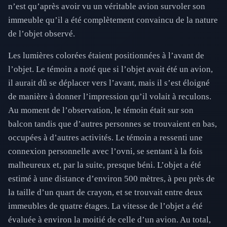
n’est qu’après avoir vu un véritable avion survoler son
immeuble qu’il a été complètement convaincu de la nature
de l’objet observé.
Les lumières colorées étaient positionnées à l’avant de
l’objet. Le témoin a noté que si l’objet avait été un avion,
il aurait dû se déplacer vers l’avant, mais il s’est éloigné
de manière à donner l’impression qu’il volait à reculons.
Au moment de l’observation, le témoin était sur son
balcon tandis que d’autres personnes se trouvaient en bas,
occupées à d’autres activités. Le témoin a ressenti une
connexion personnelle avec l’ovni, se sentant à la fois
malheureux et, par la suite, presque béni. L’objet a été
estimé à une distance d’environ 500 mètres, à peu près de
la taille d’un quart de crayon, et se trouvait entre deux
immeubles de quatre étages. La vitesse de l’objet a été
évaluée à environ la moitié de celle d’un avion. Au total,