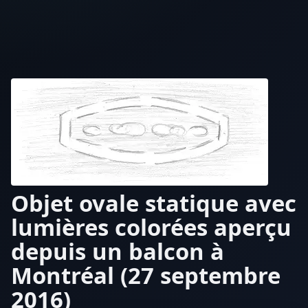
Objet ovale statique avec
lumières colorées aperçu
depuis un balcon à
Montréal (27 septembre
2016)