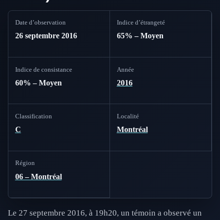
Date d’observation
Indice d’étrangeté
26 septembre 2016
65% – Moyen
Indice de consistance
Année
60% – Moyen
2016
Classification
Localité
C
Montréal
Région
06 – Montréal
Le 27 septembre 2016, à 19h20, un témoin a observé un