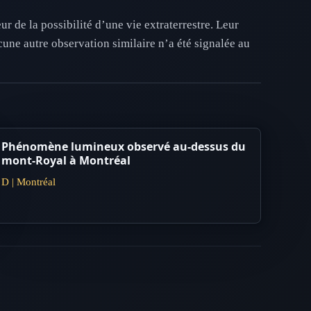
r de la possibilité d’une vie extraterrestre. Leur
une autre observation similaire n’a été signalée au
Phénomène lumineux observé au-dessus du
mont-Royal à Montréal
D | Montréal