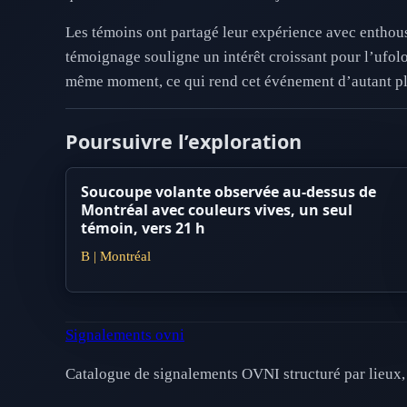
Les témoins ont partagé leur expérience avec enthousi
témoignage souligne un intérêt croissant pour l’ufolo
même moment, ce qui rend cet événement d’autant plu
Poursuivre l’exploration
Soucoupe volante observée au-dessus de
Montréal avec couleurs vives, un seul
témoin, vers 21 h
B | Montréal
Signalements ovni
Catalogue de signalements OVNI structuré par lieux, 