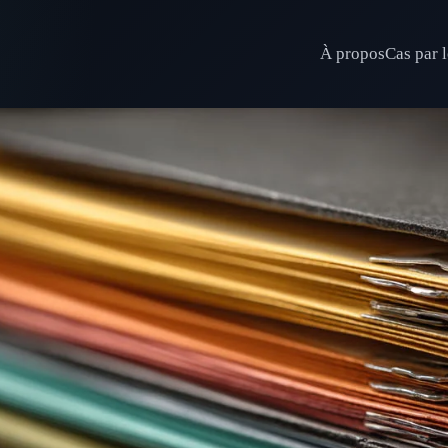
À propos
Cas par l