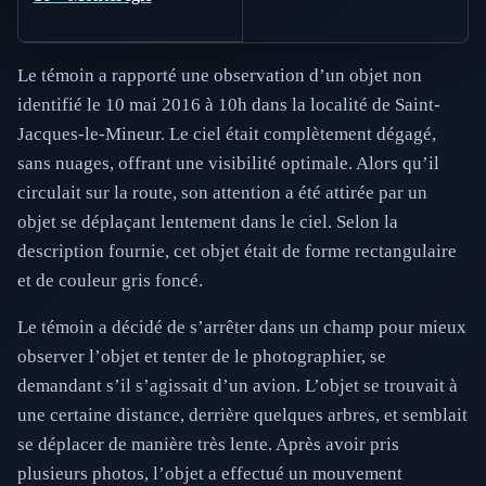
Le témoin a rapporté une observation d’un objet non
identifié le 10 mai 2016 à 10h dans la localité de Saint-
Jacques-le-Mineur. Le ciel était complètement dégagé,
sans nuages, offrant une visibilité optimale. Alors qu’il
circulait sur la route, son attention a été attirée par un
objet se déplaçant lentement dans le ciel. Selon la
description fournie, cet objet était de forme rectangulaire
et de couleur gris foncé.
Le témoin a décidé de s’arrêter dans un champ pour mieux
observer l’objet et tenter de le photographier, se
demandant s’il s’agissait d’un avion. L’objet se trouvait à
une certaine distance, derrière quelques arbres, et semblait
se déplacer de manière très lente. Après avoir pris
plusieurs photos, l’objet a effectué un mouvement