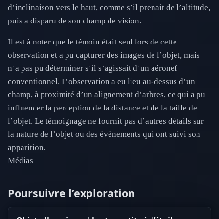
d’inclinaison vers le haut, comme s’il prenait de l’altitude,
puis a disparu de son champ de vision.
Il est à noter que le témoin était seul lors de cette
observation et a pu capturer des images de l’objet, mais
n’a pas pu déterminer s’il s’agissait d’un aéronef
conventionnel. L’observation a eu lieu au-dessus d’un
champ, à proximité d’un alignement d’arbres, ce qui a pu
influencer la perception de la distance et de la taille de
l’objet. Le témoignage ne fournit pas d’autres détails sur
la nature de l’objet ou des événements qui ont suivi son
apparition.
Médias
Poursuivre l’exploration