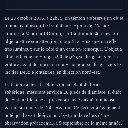
Le 28 octobre 2016, à 22h15, un témoin a observé un objet
lumineux alors qu’il circulait sur le pont de l’île aux
Tourtes, à Vaudreuil-Dorion, sur l’autoroute 40 ouest. Cet
objet a attiré son attention lorsqu’il a remarqué un reflet
très lumineux sur le côté d’un camion-remorque. L’objet a
alors effectué un virage à 90 degrés, se dirigeant vers sa
voiture avant de tourner à nouveau pour se diriger vers le
lac des Deux Montagnes, en direction nord-est.
Le témoin a décrit l’objet comme étant de forme
sphérique, mesurant environ 20 pieds de diamètre. Il était
de couleur blanche et présentait une densité lumineuse
variant au cours de l’observation. Ce dernier a également
noté qu’il avait déjà vu un objet similaire lors d’une
observation précédente, le 5 septembre de la même année,