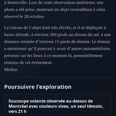
à Senneville. Lors de cette observation antérieure, une
photo a été prise, montrant un objet ressemblant à celui
observé le 28 octobre.
La vitesse de l’objet était très élevée, et il se déplaçait à
basse altitude, à environ 300 pieds au-dessus du sol, à une
distance estimée d’environ 15 pieds du témoin. Le témoin
a mentionné qu’il pourrait y avoir d’autres automobilistes
présents sur les lieux à ce moment-là, potentiellement
témoins de cet événement.
Médias
Poursuivre l’exploration
Soucoupe volante observée au-dessus de
Montréal avec couleurs vives, un seul témoin,
vers 21 h