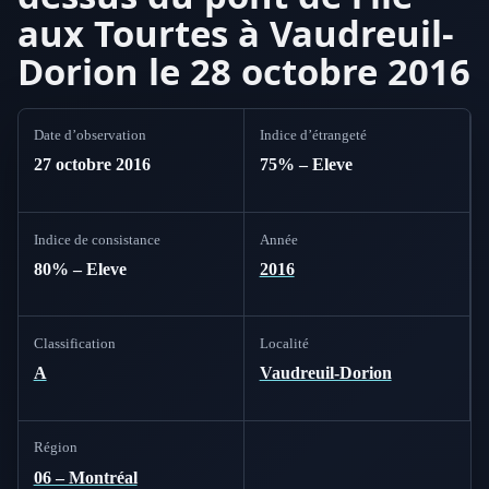
aux Tourtes à Vaudreuil-
Dorion le 28 octobre 2016
Date d’observation
Indice d’étrangeté
27 octobre 2016
75% – Eleve
Indice de consistance
Année
80% – Eleve
2016
Classification
Localité
A
Vaudreuil-Dorion
Région
06 – Montréal