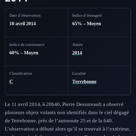
Date d’observation
Indice d’étrangeté
10 avril 2014
65% – Moyen
Indice de consistance
Année
60% – Moyen
2014
Classification
Localité
C
Terrebonne
Le 11 avril 2014, à 20h40, Pierre Dessureault a observé
plusieurs objets volants non identifiés dans le ciel dégagé
de Terrebonne, près de l’autoroute 25 et de la 640.
L’observation a débuté alors qu’il se trouvait à l’extérieur,