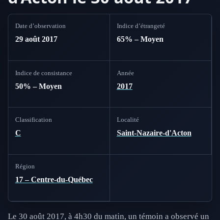
Date d’observation
Indice d’étrangeté
29 août 2017
65% – Moyen
Indice de consistance
Année
50% – Moyen
2017
Classification
Localité
C
Saint-Nazaire-d'Acton
Région
17 – Centre-du-Québec
Le 30 août 2017, à 4h30 du matin, un témoin a observé un