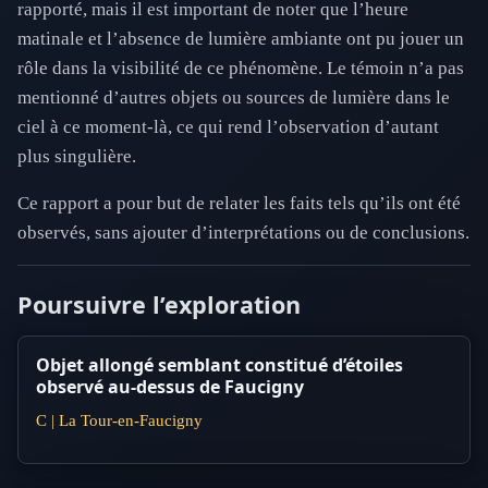
rapporté, mais il est important de noter que l’heure
matinale et l’absence de lumière ambiante ont pu jouer un
rôle dans la visibilité de ce phénomène. Le témoin n’a pas
mentionné d’autres objets ou sources de lumière dans le
ciel à ce moment-là, ce qui rend l’observation d’autant
plus singulière.
Ce rapport a pour but de relater les faits tels qu’ils ont été
observés, sans ajouter d’interprétations ou de conclusions.
Poursuivre l’exploration
Objet allongé semblant constitué d’étoiles
observé au-dessus de Faucigny
C | La Tour-en-Faucigny