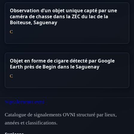
Observation d’un objet unique capté par une
caméra de chasse dans la ZEC du lac de la
Boiteuse, Saguenay
C
Objet en forme de cigare détecté par Google
Earth près de Begin dans le Saguenay
C
Signalements ovni
Catalogue de signalements OVNI structuré par lieux,
années et classifications.
Explorer