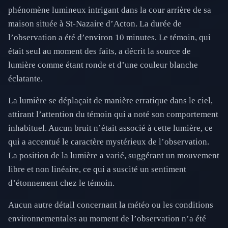
phénomène lumineux intrigant dans la cour arrière de sa
maison située à St-Nazaire d’Acton. La durée de
l’observation a été d’environ 10 minutes. Le témoin, qui
était seul au moment des faits, a décrit la source de
lumière comme étant ronde et d’une couleur blanche
éclatante.
La lumière se déplaçait de manière erratique dans le ciel,
attirant l’attention du témoin qui a noté son comportement
inhabituel. Aucun bruit n’était associé à cette lumière, ce
qui a accentué le caractère mystérieux de l’observation.
La position de la lumière a varié, suggérant un mouvement
libre et non linéaire, ce qui a suscité un sentiment
d’étonnement chez le témoin.
Aucun autre détail concernant la météo ou les conditions
environnementales au moment de l’observation n’a été