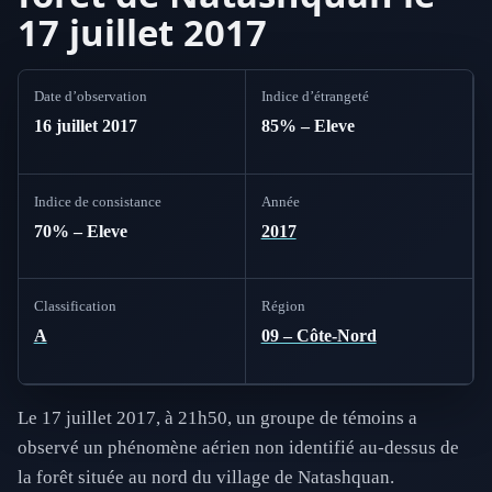
17 juillet 2017
Date d’observation
Indice d’étrangeté
16 juillet 2017
85% – Eleve
Indice de consistance
Année
70% – Eleve
2017
Classification
Région
A
09 – Côte-Nord
Le 17 juillet 2017, à 21h50, un groupe de témoins a
observé un phénomène aérien non identifié au-dessus de
la forêt située au nord du village de Natashquan.