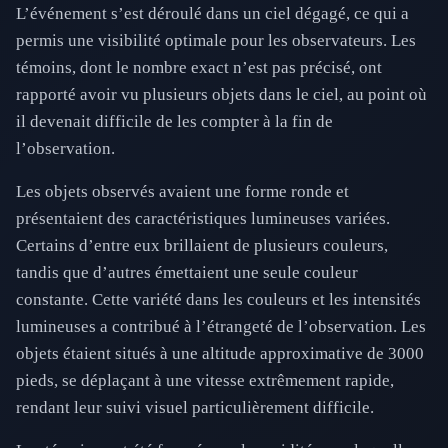
L’événement s’est déroulé dans un ciel dégagé, ce qui a
permis une visibilité optimale pour les observateurs. Les
témoins, dont le nombre exact n’est pas précisé, ont
rapporté avoir vu plusieurs objets dans le ciel, au point où
il devenait difficile de les compter à la fin de
l’observation.
Les objets observés avaient une forme ronde et
présentaient des caractéristiques lumineuses variées.
Certains d’entre eux brillaient de plusieurs couleurs,
tandis que d’autres émettaient une seule couleur
constante. Cette variété dans les couleurs et les intensités
lumineuses a contribué à l’étrangeté de l’observation. Les
objets étaient situés à une altitude approximative de 3000
pieds, se déplaçant à une vitesse extrêmement rapide,
rendant leur suivi visuel particulièrement difficile.