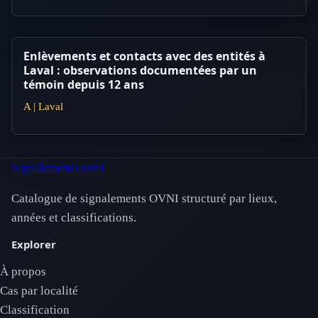
Enlèvements et contacts avec des entités à
Laval : observations documentées par un
témoin depuis 12 ans
A | Laval
Signalements ovni
Catalogue de signalements OVNI structuré par lieux,
années et classifications.
Explorer
À propos
Cas par localité
Classification