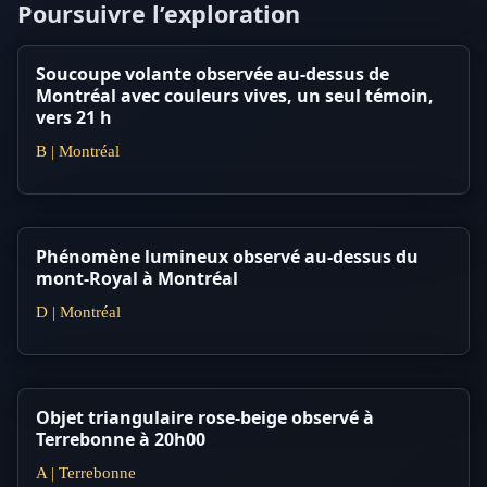
Poursuivre l’exploration
Soucoupe volante observée au-dessus de
Montréal avec couleurs vives, un seul témoin,
vers 21 h
B | Montréal
Phénomène lumineux observé au-dessus du
mont-Royal à Montréal
D | Montréal
Objet triangulaire rose-beige observé à
Terrebonne à 20h00
A | Terrebonne