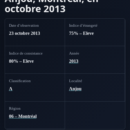
octobre 2013
Date d’observation
Indice d’étrangeté
23 octobre 2013
75% – Eleve
Indice de consistance
Année
80% – Eleve
2013
Classification
Localité
A
Anjou
Région
06 – Montréal