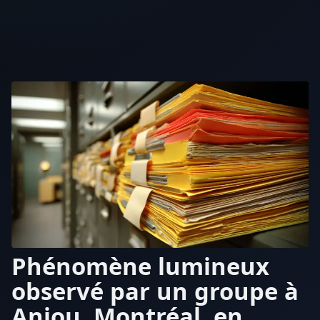
Phénomène lumineux
observé par un groupe à
Anjou, Montréal, en