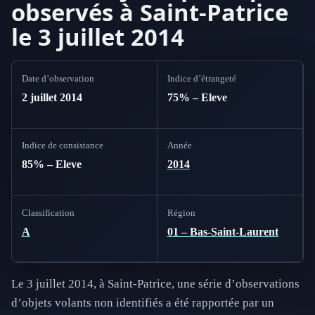
observés à Saint-Patrice
le 3 juillet 2014
Date d’observation
Indice d’étrangeté
2 juillet 2014
75% – Eleve
Indice de consistance
Année
85% – Eleve
2014
Classification
Région
A
01 – Bas-Saint-Laurent
Le 3 juillet 2014, à Saint-Patrice, une série d’observations
d’objets volants non identifiés a été rapportée par un