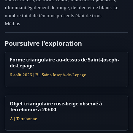
illuminant également de rouge, de bleu et de blanc. Le
nombre total de témoins présents était de trois.
Médias
Poursuivre l’exploration
Forme triangulaire au-dessus de Saint-Joseph-
de-Lepage
6 août 2026 | B | Saint-Joseph-de-Lepage
Objet triangulaire rose-beige observé à
Terrebonne à 20h00
A | Terrebonne