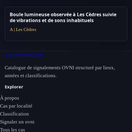
Boule lumineuse observée à Les Cèdres suivie
de vibrations et de sons inhabituels
A | Les Cèdres
Signalements ovni
Catalogue de signalements OVNI structuré par lieux,
années et classifications.
Explorer
À propos
Cas par localité
Classification
Signaler un ovni
Tous les cas