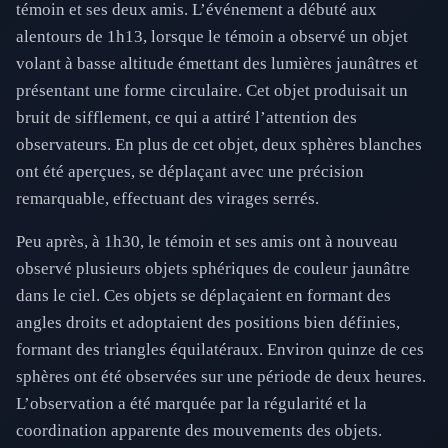
témoin et ses deux amis. L’événement a débuté aux
alentours de 1h13, lorsque le témoin a observé un objet
volant à basse altitude émettant des lumières jaunâtres et
présentant une forme circulaire. Cet objet produisait un
bruit de sifflement, ce qui a attiré l’attention des
observateurs. En plus de cet objet, deux sphères blanches
ont été aperçues, se déplaçant avec une précision
remarquable, effectuant des virages serrés.
Peu après, à 1h30, le témoin et ses amis ont à nouveau
observé plusieurs objets sphériques de couleur jaunâtre
dans le ciel. Ces objets se déplaçaient en formant des
angles droits et adoptaient des positions bien définies,
formant des triangles équilatéraux. Environ quinze de ces
sphères ont été observées sur une période de deux heures.
L’observation a été marquée par la régularité et la
coordination apparente des mouvements des objets.