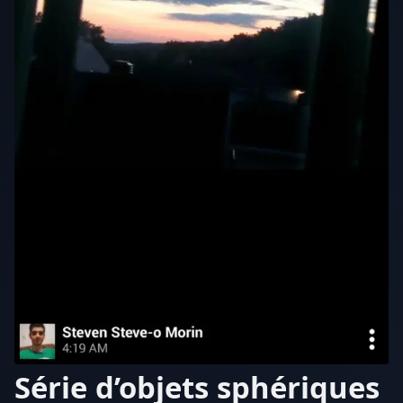
Série d’objets sphériques