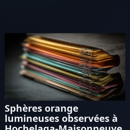
Sphères orange
lumineuses observées à
Hochelaga-Maisonneuve,