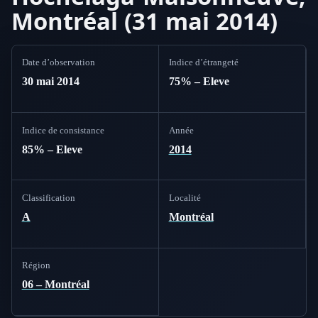
Montréal (31 mai 2014)
Date d’observation
Indice d’étrangeté
30 mai 2014
75% – Eleve
Indice de consistance
Année
85% – Eleve
2014
Classification
Localité
A
Montréal
Région
06 – Montréal