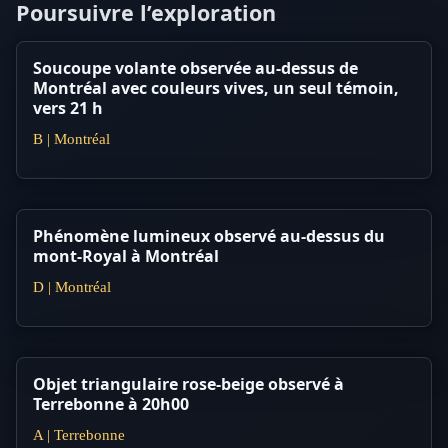
Poursuivre l’exploration
Soucoupe volante observée au-dessus de
Montréal avec couleurs vives, un seul témoin,
vers 21 h
B | Montréal
Phénomène lumineux observé au-dessus du
mont-Royal à Montréal
D | Montréal
Objet triangulaire rose-beige observé à
Terrebonne à 20h00
A | Terrebonne