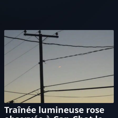
Traînée lumineuse rose