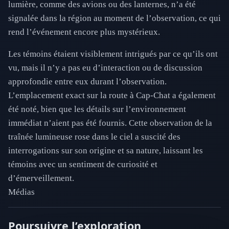
lumière, comme des avions ou des lanternes, n’a été
signalée dans la région au moment de l’observation, ce qui
rend l’événement encore plus mystérieux.
Les témoins étaient visiblement intrigués par ce qu’ils ont
vu, mais il n’y a pas eu d’interaction ou de discussion
approfondie entre eux durant l’observation.
L’emplacement exact sur la route à Cap-Chat a également
été noté, bien que les détails sur l’environnement
immédiat n’aient pas été fournis. Cette observation de la
traînée lumineuse rose dans le ciel a suscité des
interrogations sur son origine et sa nature, laissant les
témoins avec un sentiment de curiosité et
d’émerveillement.
Médias
Poursuivre l’exploration