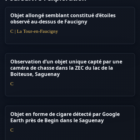
Objet allongé semblant constitué d’étoiles
observé au-dessus de Faucigny
C | La Tour-en-Faucigny
Observation d’un objet unique capté par une
caméra de chasse dans la ZEC du lac de la
Boiteuse, Saguenay
C
Objet en forme de cigare détecté par Google
Earth près de Begin dans le Saguenay
C