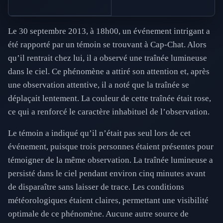
Le 30 septembre 2013, à 18h00, un événement intrigant a
été rapporté par un témoin se trouvant à Cap-Chat. Alors
qu’il rentrait chez lui, il a observé une traînée lumineuse
dans le ciel. Ce phénomène a attiré son attention et, après
une observation attentive, il a noté que la traînée se
déplaçait lentement. La couleur de cette traînée était rose,
ce qui a renforcé le caractère inhabituel de l’observation.
Le témoin a indiqué qu’il n’était pas seul lors de cet
événement, puisque trois personnes étaient présentes pour
témoigner de la même observation. La traînée lumineuse a
persisté dans le ciel pendant environ cinq minutes avant
de disparaître sans laisser de trace. Les conditions
météorologiques étaient claires, permettant une visibilité
optimale de ce phénomène. Aucune autre source de