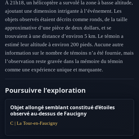
À 21h18, un hélicoptère a survolé la zone à basse altitude,
ajoutant une dimension intrigante à l’événement. Les
objets observés étaient décrits comme ronds, de la taille
approximative d’une pièce de deux dollars, et se
trouvaient à une distance d’environ 5 km. Le témoin a
estimé leur altitude à environ 200 pieds. Aucune autre
information sur le nombre de témoins n’a été fournie, mais
l’observation reste gravée dans la mémoire du témoin
comme une expérience unique et marquante.
Poursuivre l’exploration
Objet allongé semblant constitué d’étoiles
observé au-dessus de Faucigny
C | La Tour-en-Faucigny