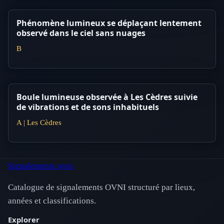
Phénomène lumineux se déplaçant lentement
observé dans le ciel sans nuages
B
Boule lumineuse observée à Les Cèdres suivie
de vibrations et de sons inhabituels
A | Les Cèdres
Signalements ovni
Catalogue de signalements OVNI structuré par lieux,
années et classifications.
Explorer