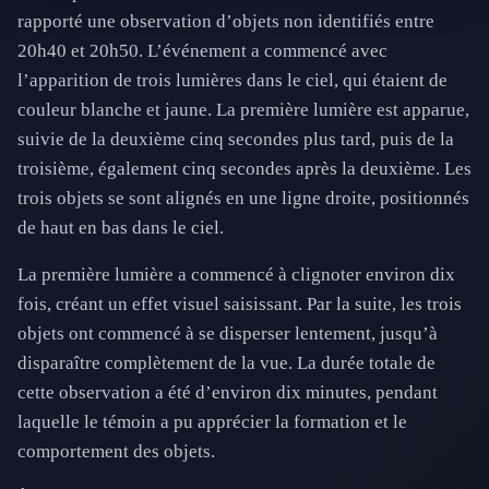
rapporté une observation d’objets non identifiés entre
20h40 et 20h50. L’événement a commencé avec
l’apparition de trois lumières dans le ciel, qui étaient de
couleur blanche et jaune. La première lumière est apparue,
suivie de la deuxième cinq secondes plus tard, puis de la
troisième, également cinq secondes après la deuxième. Les
trois objets se sont alignés en une ligne droite, positionnés
de haut en bas dans le ciel.
La première lumière a commencé à clignoter environ dix
fois, créant un effet visuel saisissant. Par la suite, les trois
objets ont commencé à se disperser lentement, jusqu’à
disparaître complètement de la vue. La durée totale de
cette observation a été d’environ dix minutes, pendant
laquelle le témoin a pu apprécier la formation et le
comportement des objets.