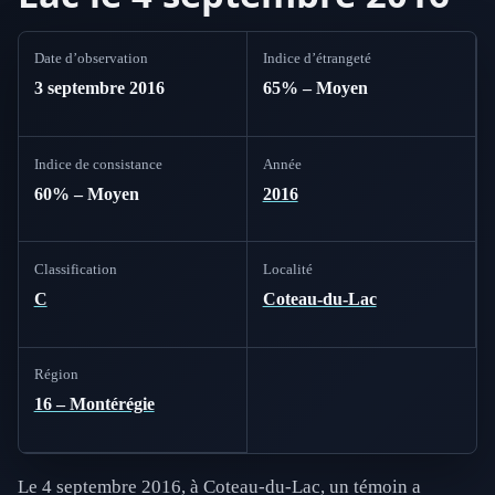
Date d’observation
Indice d’étrangeté
3 septembre 2016
65% – Moyen
Indice de consistance
Année
60% – Moyen
2016
Classification
Localité
C
Coteau-du-Lac
Région
16 – Montérégie
Le 4 septembre 2016, à Coteau-du-Lac, un témoin a