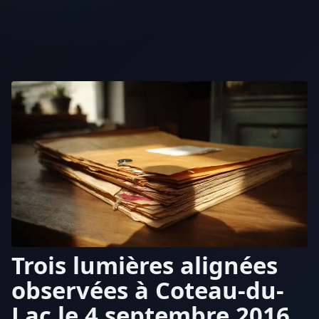
Trois lumières alignées
observées à Coteau-du-
Lac le 4 septembre 2016