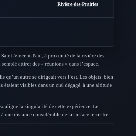
Rivière-des-Prairies
Saint-Vincent-Paul, à proximité de la rivière des
a semblé attirer des « réunions » dans l’espace.
s qu’un autre se dirigeait vers l’est. Les objets, bien
s étaient visibles dans un ciel dégagé, à une altitude
souligne la singularité de cette expérience. Le
 à une distance considérable de la surface terrestre.