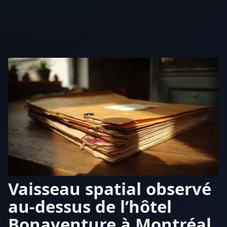
Vaisseau spatial observé
au-dessus de l’hôtel
Bonaventure à Montréal