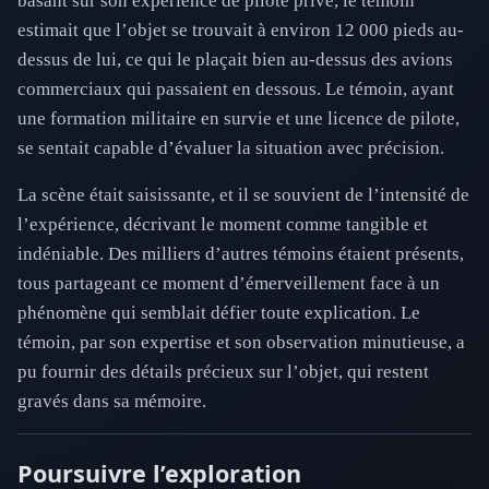
basant sur son expérience de pilote privé, le témoin
estimait que l’objet se trouvait à environ 12 000 pieds au-
dessus de lui, ce qui le plaçait bien au-dessus des avions
commerciaux qui passaient en dessous. Le témoin, ayant
une formation militaire en survie et une licence de pilote,
se sentait capable d’évaluer la situation avec précision.
La scène était saisissante, et il se souvient de l’intensité de
l’expérience, décrivant le moment comme tangible et
indéniable. Des milliers d’autres témoins étaient présents,
tous partageant ce moment d’émerveillement face à un
phénomène qui semblait défier toute explication. Le
témoin, par son expertise et son observation minutieuse, a
pu fournir des détails précieux sur l’objet, qui restent
gravés dans sa mémoire.
Poursuivre l’exploration