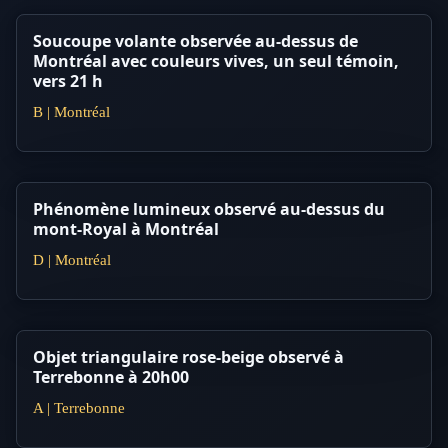
Soucoupe volante observée au-dessus de
Montréal avec couleurs vives, un seul témoin,
vers 21 h
B | Montréal
Phénomène lumineux observé au-dessus du
mont-Royal à Montréal
D | Montréal
Objet triangulaire rose-beige observé à
Terrebonne à 20h00
A | Terrebonne