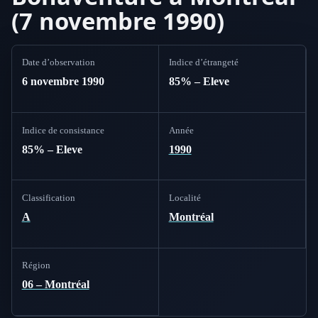
(7 novembre 1990)
Date d’observation
Indice d’étrangeté
6 novembre 1990
85% – Eleve
Indice de consistance
Année
85% – Eleve
1990
Classification
Localité
A
Montréal
Région
06 – Montréal