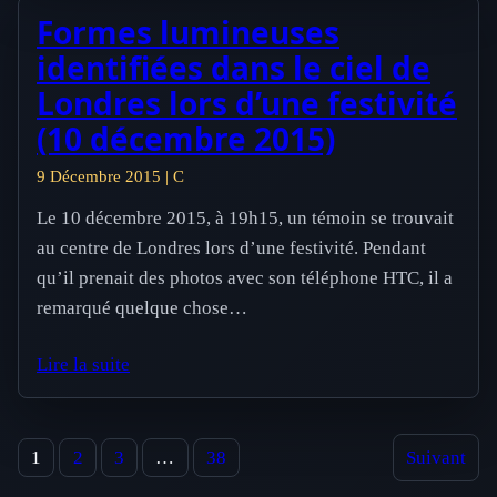
Formes lumineuses
identifiées dans le ciel de
Londres lors d’une festivité
(10 décembre 2015)
9 Décembre 2015 | C
Le 10 décembre 2015, à 19h15, un témoin se trouvait
au centre de Londres lors d’une festivité. Pendant
qu’il prenait des photos avec son téléphone HTC, il a
remarqué quelque chose…
Lire la suite
1
2
3
…
38
Suivant