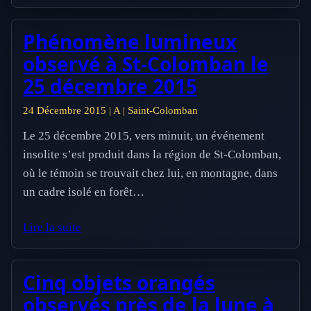
Phénomène lumineux
observé à St-Colomban le
25 décembre 2015
24 Décembre 2015 | A | Saint-Colomban
Le 25 décembre 2015, vers minuit, un événement
insolite s’est produit dans la région de St-Colomban,
où le témoin se trouvait chez lui, en montagne, dans
un cadre isolé en forêt…
Lire la suite
Cinq objets orangés
observés près de la lune à