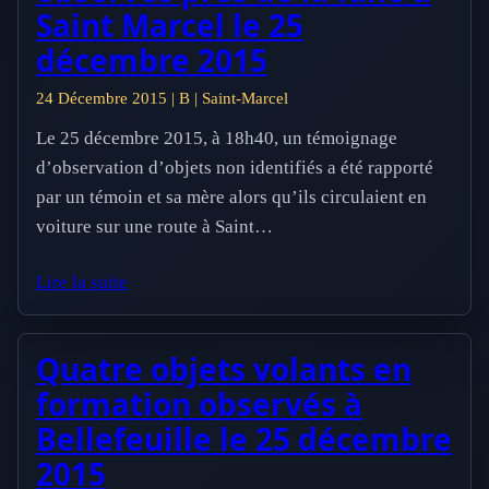
Saint Marcel le 25
décembre 2015
24 Décembre 2015 | B | Saint-Marcel
Le 25 décembre 2015, à 18h40, un témoignage
d’observation d’objets non identifiés a été rapporté
par un témoin et sa mère alors qu’ils circulaient en
voiture sur une route à Saint…
Lire la suite
Quatre objets volants en
formation observés à
Bellefeuille le 25 décembre
2015