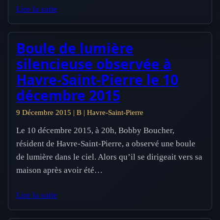
Lire la suite
Boule de lumière
silencieuse observée à
Havre-Saint-Pierre le 10
décembre 2015
9 Décembre 2015 | B | Havre-Saint-Pierre
Le 10 décembre 2015, à 20h, Bobby Boucher,
résident de Havre-Saint-Pierre, a observé une boule
de lumière dans le ciel. Alors qu’il se dirigeait vers sa
maison après avoir été…
Lire la suite