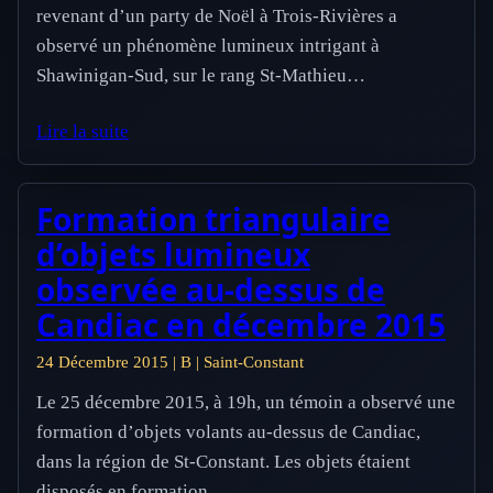
revenant d’un party de Noël à Trois-Rivières a
observé un phénomène lumineux intrigant à
Shawinigan-Sud, sur le rang St-Mathieu…
Lire la suite
Formation triangulaire
d’objets lumineux
observée au-dessus de
Candiac en décembre 2015
24 Décembre 2015 | B | Saint-Constant
Le 25 décembre 2015, à 19h, un témoin a observé une
formation d’objets volants au-dessus de Candiac,
dans la région de St-Constant. Les objets étaient
disposés en formation…