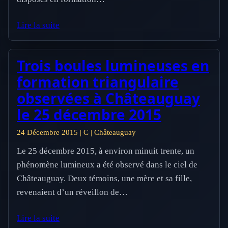
Lire la suite
Trois boules lumineuses en
formation triangulaire
observées à Châteauguay
le 25 décembre 2015
24 Décembre 2015 | C | Châteauguay
Le 25 décembre 2015, à environ minuit trente, un
phénomène lumineux a été observé dans le ciel de
Châteauguay. Deux témoins, une mère et sa fille,
revenaient d’un réveillon de…
Lire la suite