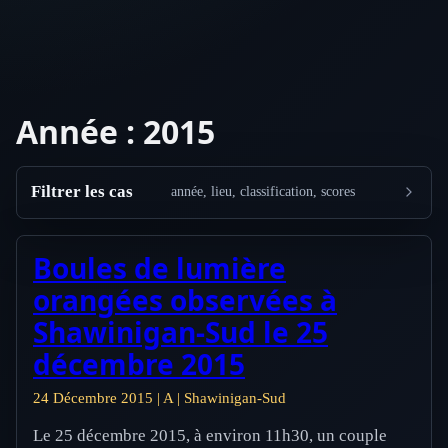
Année :
2015
Filtrer les cas
année, lieu, classification, scores
Boules de lumière
orangées observées à
Shawinigan-Sud le 25
décembre 2015
24 Décembre 2015 | A | Shawinigan-Sud
Le 25 décembre 2015, à environ 11h30, un couple