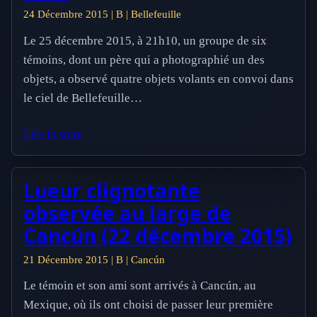
24 Décembre 2015 | B | Bellefeuille
Le 25 décembre 2015, à 21h10, un groupe de six
témoins, dont un père qui a photographié un des
objets, a observé quatre objets volants en convoi dans
le ciel de Bellefeuille…
Lire la suite
Lueur clignotante
observée au large de
Cancún (22 décembre 2015)
21 Décembre 2015 | B | Cancún
Le témoin et son ami sont arrivés à Cancún, au
Mexique, où ils ont choisi de passer leur première