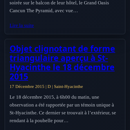
soirée sur le balcon de leur hôtel, le Grand Oasis
Cancun The Pyramid, avec vue…
Lire la suite
Objet clignotant de forme
triangulaire aperçu à St-
Hyacinthe le 18 décembre
2015
17 Décembre 2015 | D | Saint-Hyacinthe
Le 18 décembre 2015, à 6h00 du matin, une
observation a été rapportée par un témoin unique à
St-Hyacinthe. Ce dernier se trouvait à l’extérieur, se
rendant à la poubelle pour…