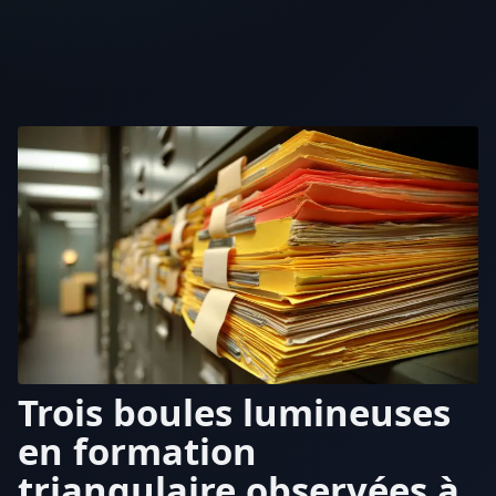
Trois boules lumineuses
en formation
triangulaire observées à