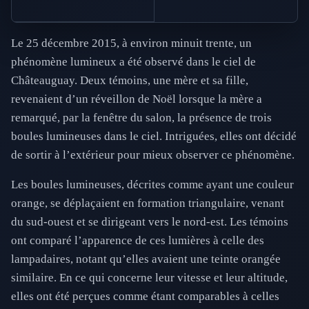
Le 25 décembre 2015, à environ minuit trente, un
phénomène lumineux a été observé dans le ciel de
Châteauguay. Deux témoins, une mère et sa fille,
revenaient d’un réveillon de Noël lorsque la mère a
remarqué, par la fenêtre du salon, la présence de trois
boules lumineuses dans le ciel. Intriguées, elles ont décidé
de sortir à l’extérieur pour mieux observer ce phénomène.
Les boules lumineuses, décrites comme ayant une couleur
orange, se déplaçaient en formation triangulaire, venant
du sud-ouest et se dirigeant vers le nord-est. Les témoins
ont comparé l’apparence de ces lumières à celle des
lampadaires, notant qu’elles avaient une teinte orangée
similaire. En ce qui concerne leur vitesse et leur altitude,
elles ont été perçues comme étant comparables à celles