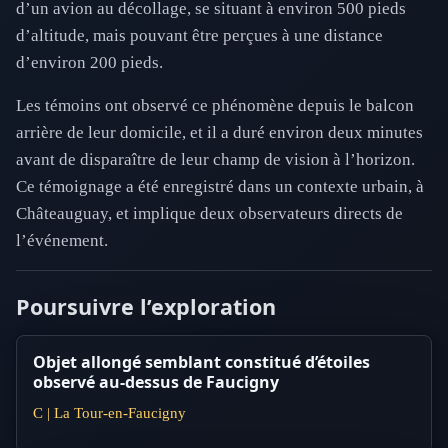
d’un avion au décollage, se situant à environ 500 pieds
d’altitude, mais pouvant être perçues à une distance
d’environ 200 pieds.
Les témoins ont observé ce phénomène depuis le balcon
arrière de leur domicile, et il a duré environ deux minutes
avant de disparaître de leur champ de vision à l’horizon.
Ce témoignage a été enregistré dans un contexte urbain, à
Châteauguay, et implique deux observateurs directs de
l’événement.
Poursuivre l’exploration
Objet allongé semblant constitué d’étoiles
observé au-dessus de Faucigny
C | La Tour-en-Faucigny