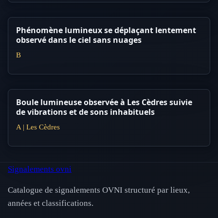
Phénomène lumineux se déplaçant lentement
observé dans le ciel sans nuages
B
Boule lumineuse observée à Les Cèdres suivie
de vibrations et de sons inhabituels
A | Les Cèdres
Signalements ovni
Catalogue de signalements OVNI structuré par lieux,
années et classifications.