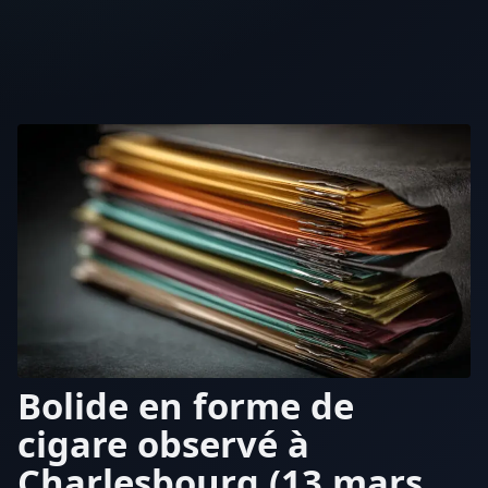
Bolide en forme de
cigare observé à
Charlesbourg (13 mars