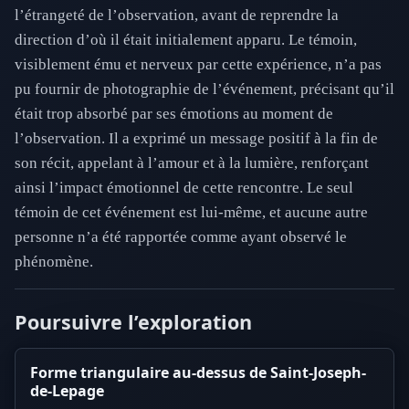
l’étrangeté de l’observation, avant de reprendre la
direction d’où il était initialement apparu. Le témoin,
visiblement ému et nerveux par cette expérience, n’a pas
pu fournir de photographie de l’événement, précisant qu’il
était trop absorbé par ses émotions au moment de
l’observation. Il a exprimé un message positif à la fin de
son récit, appelant à l’amour et à la lumière, renforçant
ainsi l’impact émotionnel de cette rencontre. Le seul
témoin de cet événement est lui-même, et aucune autre
personne n’a été rapportée comme ayant observé le
phénomène.
Poursuivre l’exploration
Forme triangulaire au-dessus de Saint-Joseph-
de-Lepage