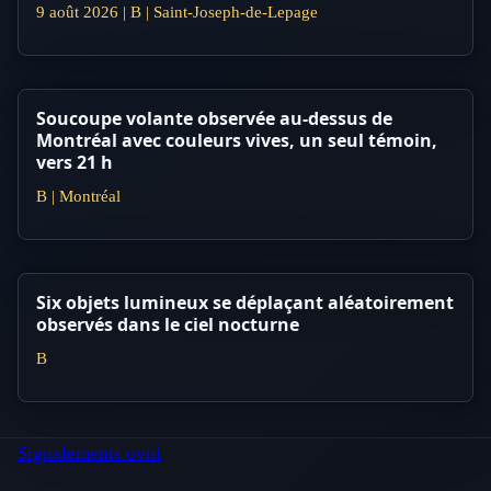
9 août 2026 | B | Saint-Joseph-de-Lepage
Soucoupe volante observée au-dessus de
Montréal avec couleurs vives, un seul témoin,
vers 21 h
B | Montréal
Six objets lumineux se déplaçant aléatoirement
observés dans le ciel nocturne
B
Signalements ovni