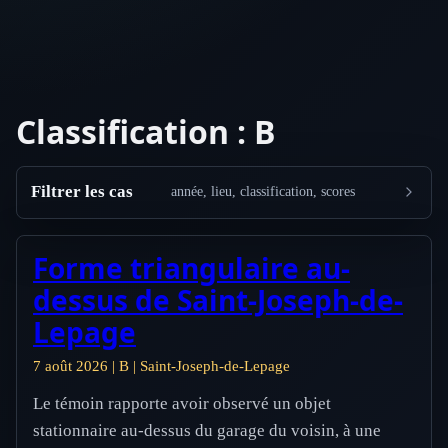
Classification :
B
Filtrer les cas
année, lieu, classification, scores
Forme triangulaire au-
dessus de Saint-Joseph-de-
Lepage
7 août 2026 | B | Saint-Joseph-de-Lepage
Le témoin rapporte avoir observé un objet
stationnaire au-dessus du garage du voisin, à une