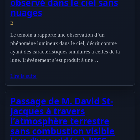
observé dans le ciel sans
nuages
B
Le témoin a rapporté une observation d’un
phénomène lumineux dans le ciel, décrit comme
ayant des caractéristiques similaires à celles de la
lune. L’événement s’est produit à une…
Lire la suite
Passage de M. David St-
Jacques à travers
l’atmosphère terrestre
sans combustion visible