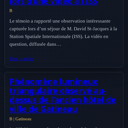
lors d’une vidéo à l’ISS
B
Le témoin a rapporté une observation intéressante
capturée lors d’un séjour de M. David St-Jacques à la
Station Spatiale Internationale (ISS). La vidéo en
question, diffusée dans…
Lire la suite
Phénomène lumineux
triangulaire observé au-
dessus de l’ancien hôtel de
ville de Gatineau
B | Gatineau