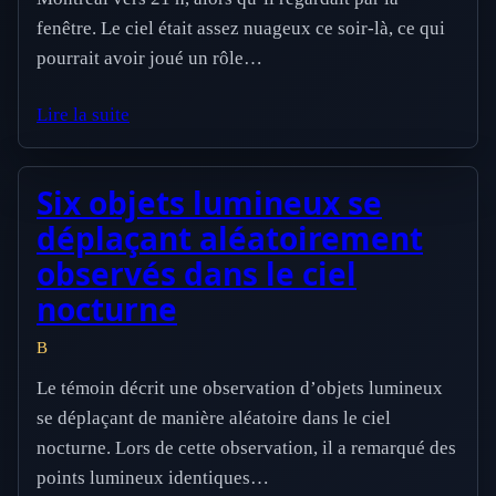
fenêtre. Le ciel était assez nuageux ce soir-là, ce qui
pourrait avoir joué un rôle…
Lire la suite
Six objets lumineux se
déplaçant aléatoirement
observés dans le ciel
nocturne
B
Le témoin décrit une observation d’objets lumineux
se déplaçant de manière aléatoire dans le ciel
nocturne. Lors de cette observation, il a remarqué des
points lumineux identiques…