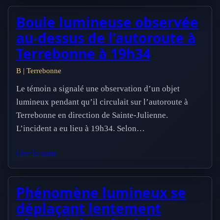
Boule lumineuse observée
au-dessus de l’autoroute à
Terrebonne à 19h34
B | Terrebonne
Le témoin a signalé une observation d’un objet
lumineux pendant qu’il circulait sur l’autoroute à
Terrebonne en direction de Sainte-Julienne.
L’incident a eu lieu à 19h34. Selon…
Lire la suite
Phénomène lumineux se
déplaçant lentement