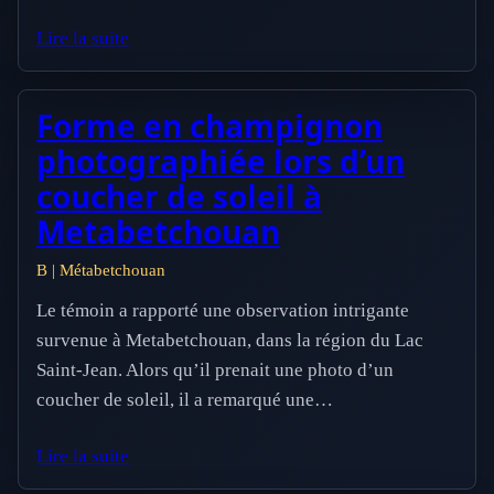
Lire la suite
Forme en champignon
photographiée lors d’un
coucher de soleil à
Metabetchouan
B | Métabetchouan
Le témoin a rapporté une observation intrigante
survenue à Metabetchouan, dans la région du Lac
Saint-Jean. Alors qu’il prenait une photo d’un
coucher de soleil, il a remarqué une…
Lire la suite