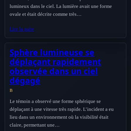
lumineux dans le ciel. La lumière avait une forme
ovale et était décrite comme très…
Lire la suite
Sphère lumineuse se
déplaçant rapidement
observée dans un ciel
dégagé
B
Le témoin a observé une forme sphérique se
déplaçant à une vitesse très rapide. L’incident a eu
lieu dans un environnement où la visibilité était
claire, permettant une…