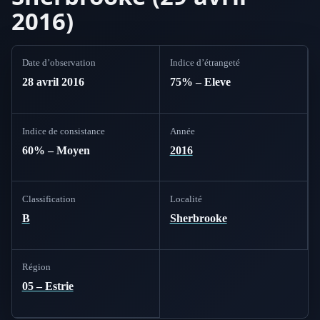
2016)
Date d’observation
Indice d’étrangeté
28 avril 2016
75% – Eleve
Indice de consistance
Année
60% – Moyen
2016
Classification
Localité
B
Sherbrooke
Région
05 – Estrie