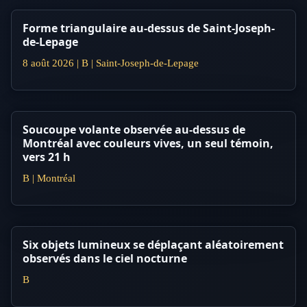
Forme triangulaire au-dessus de Saint-Joseph-
de-Lepage
8 août 2026 | B | Saint-Joseph-de-Lepage
Soucoupe volante observée au-dessus de
Montréal avec couleurs vives, un seul témoin,
vers 21 h
B | Montréal
Six objets lumineux se déplaçant aléatoirement
observés dans le ciel nocturne
B