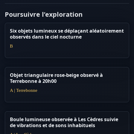
Poursuivre l’exploration
Six objets lumineux se déplaçant aléatoirement
observés dans le ciel nocturne
B
Objet triangulaire rose-beige observé à
Terrebonne à 20h00
A | Terrebonne
Boule lumineuse observée à Les Cèdres suivie
de vibrations et de sons inhabituels