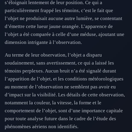
s’éloignait lentement de leur position. Ce qui a
particulièrement frappé les témoins, c’est le fait que
l’objet ne produisait aucune autre lumière, se contentant
d’émettre cette lueur jaune orangée. L’apparence de
l’objet a été comparée à celle d’une méduse, ajoutant une
dimension intrigante à l’observation.
Au terme de leur observation, l’objet a disparu
soudainement, sans avertissement, ce qui a laissé les
témoins perplexes. Aucun bruit n’a été signalé durant
l’apparition de l’objet, et les conditions météorologiques
au moment de l’observation ne semblent pas avoir eu
d’impact sur la visibilité. Les détails de cette observation,
notamment la couleur, la vitesse, la forme et le
comportement de l’objet, sont d’une importance capitale
pour toute analyse future dans le cadre de l’étude des
phénomènes aériens non identifiés.