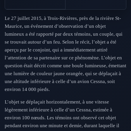
Le 27 juillet 2015, à Trois-Rivières, près de la rivière St-
Maurice, un événement d’observation d’un objet
lumineux a été rapporté par deux témoins, un couple, qui
se trouvait autour d’un feu. Selon le récit, l’objet a été
aperçu par le conjoint, qui a immédiatement attiré
l’attention de sa partenaire sur ce phénomène. L’objet en
question était décrit comme une boule lumineuse, émettant
une lumière de couleur jaune orangée, qui se déplaçait à
une altitude inférieure à celle d’un avion Cessna, soit
environ 14 000 pieds.
L’objet se déplaçait horizontalement, à une vitesse
légèrement inférieure à celle d’un Cessna, estimée à
environ 100 nœuds. Les témoins ont observé cet objet
pendant environ une minute et demie, durant laquelle il