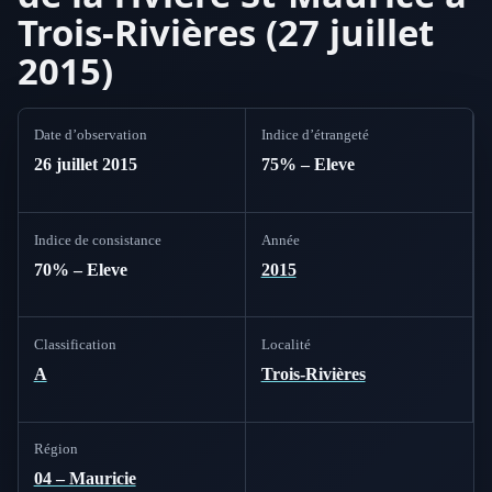
Trois-Rivières (27 juillet
2015)
Date d’observation
Indice d’étrangeté
26 juillet 2015
75% – Eleve
Indice de consistance
Année
70% – Eleve
2015
Classification
Localité
A
Trois-Rivières
Région
04 – Mauricie