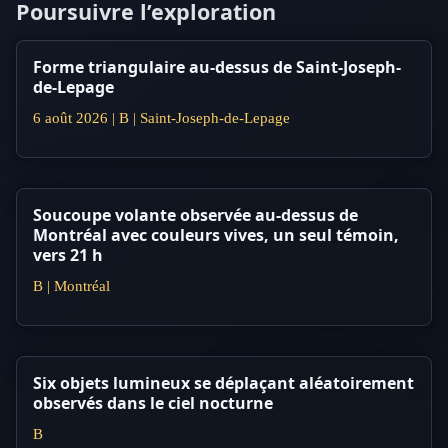
Poursuivre l’exploration
Forme triangulaire au-dessus de Saint-Joseph-
de-Lepage
6 août 2026 | B | Saint-Joseph-de-Lepage
Soucoupe volante observée au-dessus de
Montréal avec couleurs vives, un seul témoin,
vers 21 h
B | Montréal
Six objets lumineux se déplaçant aléatoirement
observés dans le ciel nocturne
B