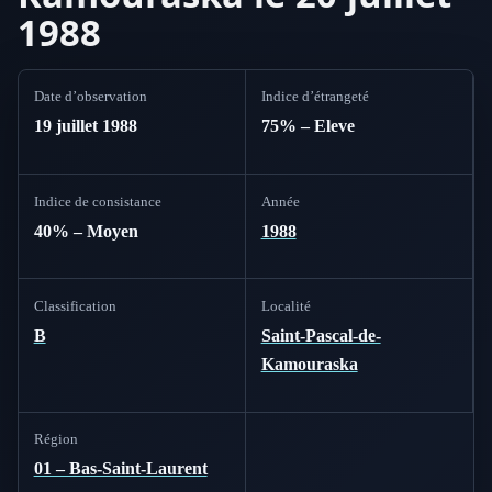
1988
Date d’observation
Indice d’étrangeté
19 juillet 1988
75% – Eleve
Indice de consistance
Année
40% – Moyen
1988
Classification
Localité
B
Saint-Pascal-de-
Kamouraska
Région
01 – Bas-Saint-Laurent