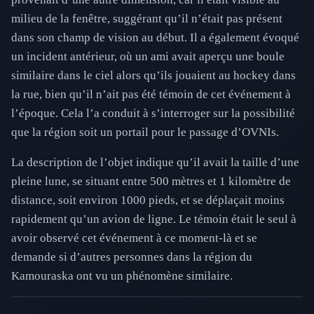
milieu de la fenêtre, suggérant qu’il n’était pas présent
dans son champ de vision au début. Il a également évoqué
un incident antérieur, où un ami avait aperçu une boule
similaire dans le ciel alors qu’ils jouaient au hockey dans
la rue, bien qu’il n’ait pas été témoin de cet événement à
l’époque. Cela l’a conduit à s’interroger sur la possibilité
que la région soit un portail pour le passage d’OVNIs.
La description de l’objet indique qu’il avait la taille d’une
pleine lune, se situant entre 500 mètres et 1 kilomètre de
distance, soit environ 1000 pieds, et se déplaçait moins
rapidement qu’un avion de ligne. Le témoin était le seul à
avoir observé cet événement à ce moment-là et se
demande si d’autres personnes dans la région du
Kamouraska ont vu un phénomène similaire.