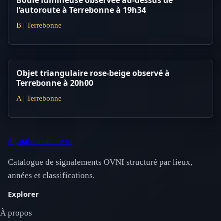
l’autoroute à Terrebonne à 19h34
B | Terrebonne
Objet triangulaire rose-beige observé à
Terrebonne à 20h00
A | Terrebonne
Signalements ovni
Catalogue de signalements OVNI structuré par lieux,
années et classifications.
Explorer
À propos