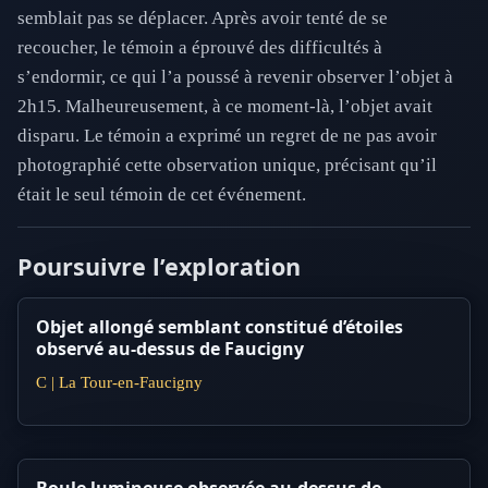
semblait pas se déplacer. Après avoir tenté de se
recoucher, le témoin a éprouvé des difficultés à
s’endormir, ce qui l’a poussé à revenir observer l’objet à
2h15. Malheureusement, à ce moment-là, l’objet avait
disparu. Le témoin a exprimé un regret de ne pas avoir
photographié cette observation unique, précisant qu’il
était le seul témoin de cet événement.
Poursuivre l’exploration
Objet allongé semblant constitué d’étoiles
observé au-dessus de Faucigny
C | La Tour-en-Faucigny
Boule lumineuse observée au-dessus de