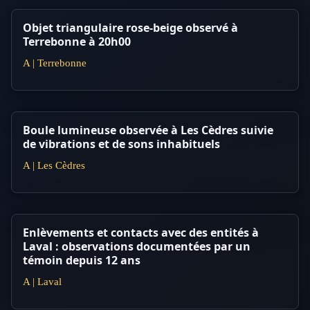
Objet triangulaire rose-beige observé à
Terrebonne à 20h00
A | Terrebonne
Boule lumineuse observée à Les Cèdres suivie
de vibrations et de sons inhabituels
A | Les Cèdres
Enlèvements et contacts avec des entités à
Laval : observations documentées par un
témoin depuis 12 ans
A | Laval