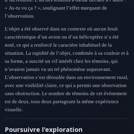
« As-tu vu ça ? », soulignant l’effet marquant de
l’observation.
L’objet a été observé dans un contexte où aucun bruit
caractéristique d’un avion ou d’un hélicoptère n’a été
noté, ce qui a renforcé le caractère inhabituel de la
situation. La rapidité de l’objet, combinée à sa couleur et à
sa forme, a suscité un vif intérêt chez les témoins, qui
n’avaient jamais vu un tel phénomène auparavant.
L’observation s’est déroulée dans un environnement rural,
avec une visibilité claire, ce qui a permis une observation
sans obstruction. Le nombre de témoins de cet événement
est de deux, tous deux partageant la même expérience
visuelle.
Poursuivre l’exploration