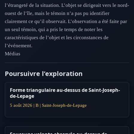
l’étrangeté de la situation. L’objet se dirigeait vers le nord-
ouest de l’île, mais le témoin n’a pas pu identifier
clairement ce qu’il observait. L’observation a été faite par
un seul témoin, qui a pris le temps de noter les
caractéristiques de l’objet et les circonstances de
l’événement.
Médias
Poursuivre l’exploration
Forme triangulaire au-dessus de Saint-Joseph-
de-Lepage
5 août 2026 | B | Saint-Joseph-de-Lepage