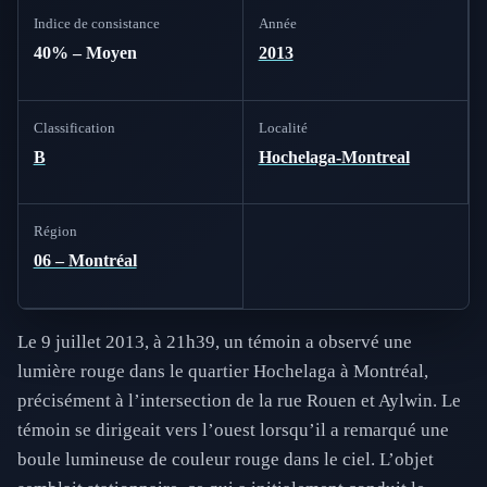
Indice de consistance
Année
40% – Moyen
2013
Classification
Localité
B
Hochelaga-Montreal
Région
06 – Montréal
Le 9 juillet 2013, à 21h39, un témoin a observé une
lumière rouge dans le quartier Hochelaga à Montréal,
précisément à l’intersection de la rue Rouen et Aylwin. Le
témoin se dirigeait vers l’ouest lorsqu’il a remarqué une
boule lumineuse de couleur rouge dans le ciel. L’objet