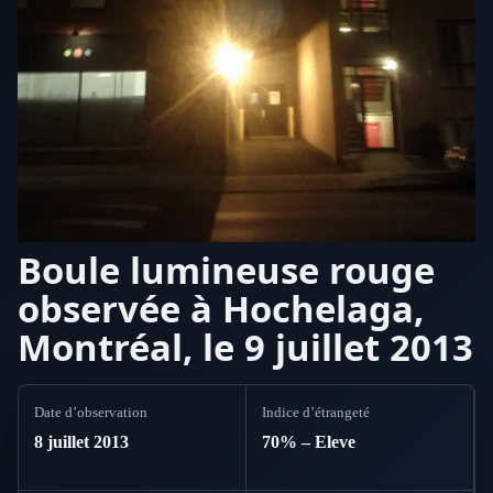
Boule lumineuse rouge
observée à Hochelaga,
Montréal, le 9 juillet 2013
Date d’observation
Indice d’étrangeté
8 juillet 2013
70% – Eleve