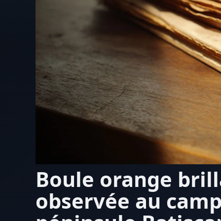
Boule orange bril
observée au camp