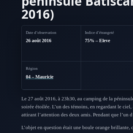
péninsule Batisca
2016)
Date d’observation
Indice d’étrangeté
26 août 2016
75% – Eleve
Région
04 – Mauricie
Le 27 août 2016, à 23h30, au camping de la péninsul
soirée étoilée. L’un des témoins, en regardant le ciel
attirant l’attention des deux amis. Pendant que l’un d
L’objet en question était une boule orange brillante, 