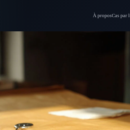
À propos
Cas par l